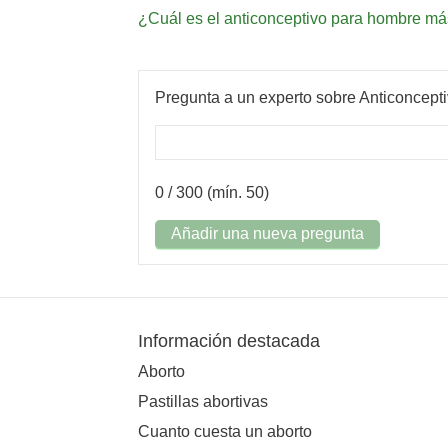
¿Cuál es el anticonceptivo para hombre m
Pregunta a un experto sobre Anticoncept
0
/ 300 (mín. 50)
Añadir una nueva pregunta
Información destacada
Aborto
Pastillas abortivas
Cuanto cuesta un aborto