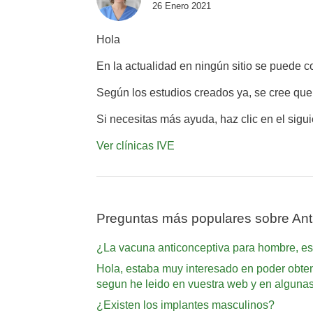
26 Enero 2021
Hola
En la actualidad en ningún sitio se puede c
Según los estudios creados ya, se cree que
Si necesitas más ayuda, haz clic en el sigu
Ver clínicas IVE
Preguntas más populares sobre Ant
¿La vacuna anticonceptiva para hombre, es
Hola, estaba muy interesado en poder obten
segun he leido en vuestra web y en algunas
¿Existen los implantes masculinos?