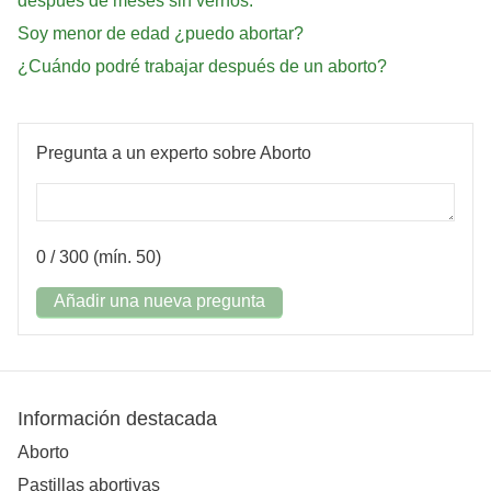
después de meses sin vernos.
Soy menor de edad ¿puedo abortar?
¿Cuándo podré trabajar después de un aborto?
Pregunta a un experto sobre Aborto
0
/ 300 (mín. 50)
Añadir una nueva pregunta
Información destacada
Aborto
Pastillas abortivas