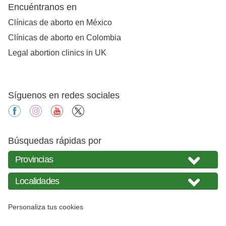
Encuéntranos en
Clínicas de aborto en México
Clínicas de aborto en Colombia
Legal abortion clinics in UK
Síguenos en redes sociales
facebook
instagram
youtube
X
Búsquedas rápidas por
Personaliza tus cookies