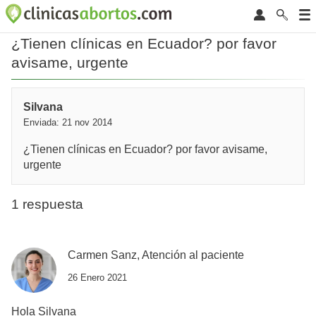
¿Tienen clínicas en Ecuador? por favor
avisame, urgente
Silvana
Enviada: 21 nov 2014
¿Tienen clínicas en Ecuador? por favor avisame,
urgente
1 respuesta
Carmen Sanz, Atención al paciente
26 Enero 2021
Hola Silvana