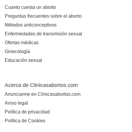
Cuanto cuesta un aborto
Preguntas frecuentes sobre el aborto
Métodos anticonceptivos
Enfermedades de transmisión sexual
Ofertas médicas
Ginecología
Educación sexual
Acerca de Clinicasabortos.com
Anunciarme en Clinicasabortos.com
Aviso legal
Política de privacidad
Política de Cookies