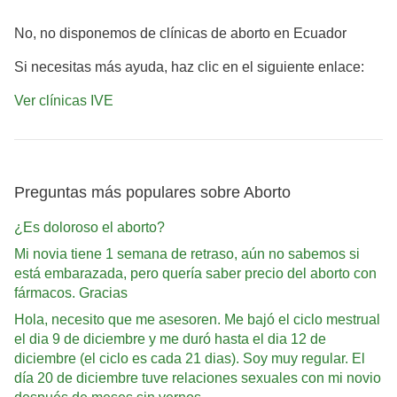
No, no disponemos de clínicas de aborto en Ecuador
Si necesitas más ayuda, haz clic en el siguiente enlace:
Ver clínicas IVE
Preguntas más populares sobre Aborto
¿Es doloroso el aborto?
Mi novia tiene 1 semana de retraso, aún no sabemos si
está embarazada, pero quería saber precio del aborto con
fármacos. Gracias
Hola, necesito que me asesoren. Me bajó el ciclo mestrual
el dia 9 de diciembre y me duró hasta el dia 12 de
diciembre (el ciclo es cada 21 dias). Soy muy regular. El
día 20 de diciembre tuve relaciones sexuales con mi novio