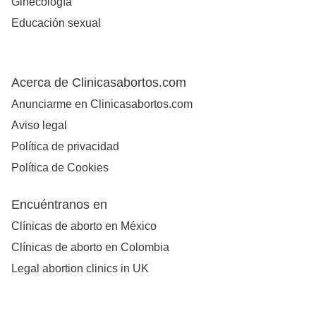
Ginecología
Educación sexual
Acerca de Clinicasabortos.com
Anunciarme en Clinicasabortos.com
Aviso legal
Política de privacidad
Política de Cookies
Encuéntranos en
Clínicas de aborto en México
Clínicas de aborto en Colombia
Legal abortion clinics in UK