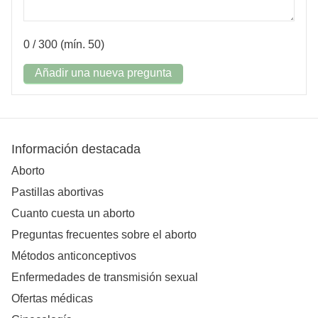
0
/ 300 (mín. 50)
Añadir una nueva pregunta
Información destacada
Aborto
Pastillas abortivas
Cuanto cuesta un aborto
Preguntas frecuentes sobre el aborto
Métodos anticonceptivos
Enfermedades de transmisión sexual
Ofertas médicas