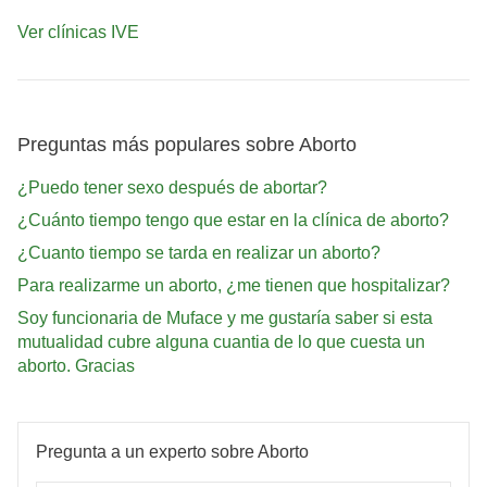
Ver clínicas IVE
Preguntas más populares sobre Aborto
¿Puedo tener sexo después de abortar?
¿Cuánto tiempo tengo que estar en la clínica de aborto?
¿Cuanto tiempo se tarda en realizar un aborto?
Para realizarme un aborto, ¿me tienen que hospitalizar?
Soy funcionaria de Muface y me gustaría saber si esta
mutualidad cubre alguna cuantia de lo que cuesta un
aborto. Gracias
Pregunta a un experto sobre Aborto