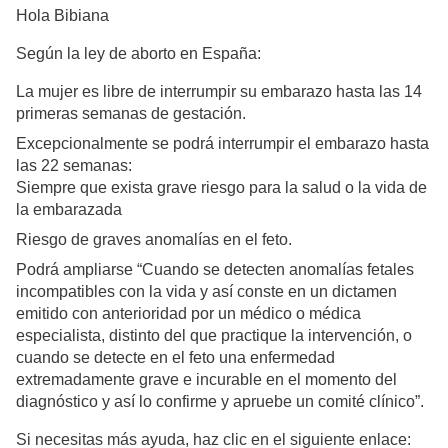
Hola Bibiana
Según la ley de aborto en España:
La mujer es libre de interrumpir su embarazo hasta las 14
primeras semanas de gestación.
Excepcionalmente se podrá interrumpir el embarazo hasta
las 22 semanas:
Siempre que exista grave riesgo para la salud o la vida de
la embarazada
Riesgo de graves anomalías en el feto.
Podrá ampliarse “Cuando se detecten anomalías fetales
incompatibles con la vida y así conste en un dictamen
emitido con anterioridad por un médico o médica
especialista, distinto del que practique la intervención, o
cuando se detecte en el feto una enfermedad
extremadamente grave e incurable en el momento del
diagnóstico y así lo confirme y apruebe un comité clínico”.
Si necesitas más ayuda, haz clic en el siguiente enlace: