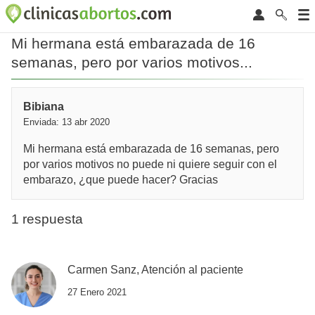
Mi hermana está embarazada de 16
semanas, pero por varios motivos...
Bibiana
Enviada: 13 abr 2020
Mi hermana está embarazada de 16 semanas, pero
por varios motivos no puede ni quiere seguir con el
embarazo, ¿que puede hacer? Gracias
1 respuesta
Carmen Sanz, Atención al paciente
27 Enero 2021