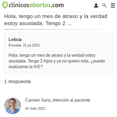
Hola, tengo un mes de atraso y la verdad
estoy asustada. Tengo 2 ...
Leticia
Enviada: 21 jul 2023
Hola, tengo un mes de atraso y la verdad estoy
asustada. Tengo 2 hijos y ya no quiero más, ¿puedo
realizarme la IVE?
1 respuesta
Carmen Sanz, Atención al paciente
24 Julio 2023