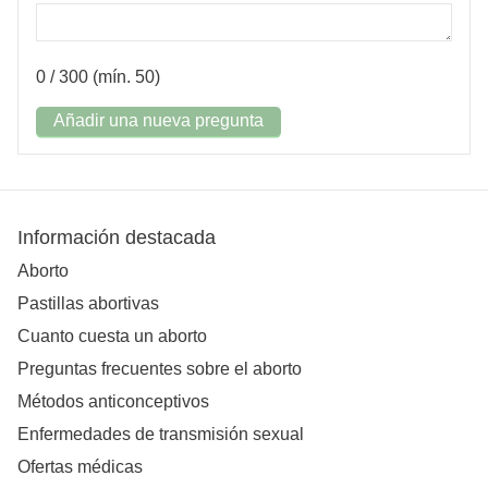
0
/ 300 (mín. 50)
Añadir una nueva pregunta
Información destacada
Aborto
Pastillas abortivas
Cuanto cuesta un aborto
Preguntas frecuentes sobre el aborto
Métodos anticonceptivos
Enfermedades de transmisión sexual
Ofertas médicas