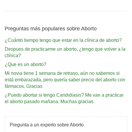
Preguntas más populares sobre Aborto
¿Cuánto tiempo tengo que estar en la clínica de aborto?
Despues de practicarme un aborto, ¿tengo que volver a la
clínica?
¿Que es un aborto?
Mi novia tiene 1 semana de retraso, aún no sabemos si
está embarazada, pero quería saber precio del aborto con
fármacos. Gracias
¿Puedo abortar si tengo Candidiasis? Me van a practicar
el aborto pasado mañana. Muchas gracias
Pregunta a un experto sobre Aborto