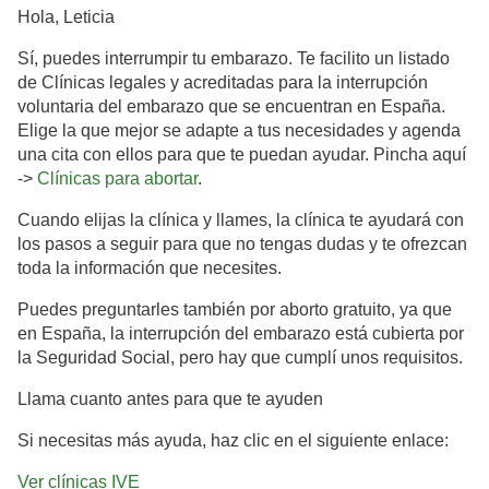
Hola, Leticia
Sí, puedes interrumpir tu embarazo. Te facilito un listado
de Clínicas legales y acreditadas para la interrupción
voluntaria del embarazo que se encuentran en España.
Elige la que mejor se adapte a tus necesidades y agenda
una cita con ellos para que te puedan ayudar. Pincha aquí
->
Clínicas para abortar
.
Cuando elijas la clínica y llames, la clínica te ayudará con
los pasos a seguir para que no tengas dudas y te ofrezcan
toda la información que necesites.
Puedes preguntarles también por aborto gratuito, ya que
en España, la interrupción del embarazo está cubierta por
la Seguridad Social, pero hay que cumplí unos requisitos.
Llama cuanto antes para que te ayuden
Si necesitas más ayuda, haz clic en el siguiente enlace:
Ver clínicas IVE