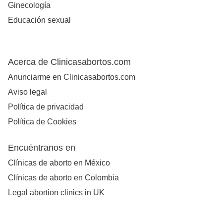
Ginecología
Educación sexual
Acerca de Clinicasabortos.com
Anunciarme en Clinicasabortos.com
Aviso legal
Política de privacidad
Política de Cookies
Encuéntranos en
Clínicas de aborto en México
Clínicas de aborto en Colombia
Legal abortion clinics in UK