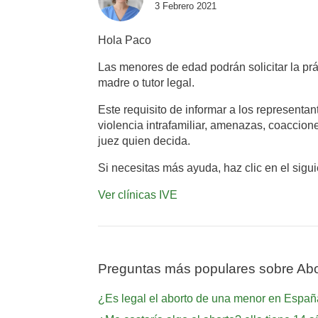
3 Febrero 2021
Hola Paco
Las menores de edad podrán solicitar la prá
madre o tutor legal.
Este requisito de informar a los represent
violencia intrafamiliar, amenazas, coaccion
juez quien decida.
Si necesitas más ayuda, haz clic en el sigu
Ver clínicas IVE
Preguntas más populares sobre Abo
¿Es legal el aborto de una menor en Espa