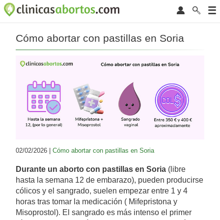
Cómo abortar con pastillas en Soria
02/02/2026 |
Cómo abortar con pastillas en Soria
Durante un aborto con pastillas en Soria
(libre
hasta la semana 12 de embarazo), pueden producirse
cólicos y el sangrado, suelen empezar entre 1 y 4
horas tras tomar la medicación ( Mifepristona y
Misoprostol). El sangrado es más intenso el primer