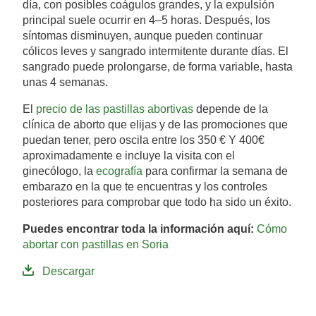
día, con posibles coágulos grandes, y la expulsión
principal suele ocurrir en 4–5 horas. Después, los
síntomas disminuyen, aunque pueden continuar
cólicos leves y sangrado intermitente durante días. El
sangrado puede prolongarse, de forma variable, hasta
unas 4 semanas.
El
precio de las pastillas abortivas
depende de la
clínica de aborto que elijas y de las promociones que
puedan tener, pero oscila entre los 350 € Y 400€
aproximadamente e incluye la visita con el
ginecólogo, la
ecografía
para confirmar la semana de
embarazo en la que te encuentras y los controles
posteriores para comprobar que todo ha sido un éxito.
Puedes encontrar toda la información aquí:
Cómo
abortar con pastillas en Soria
Descargar