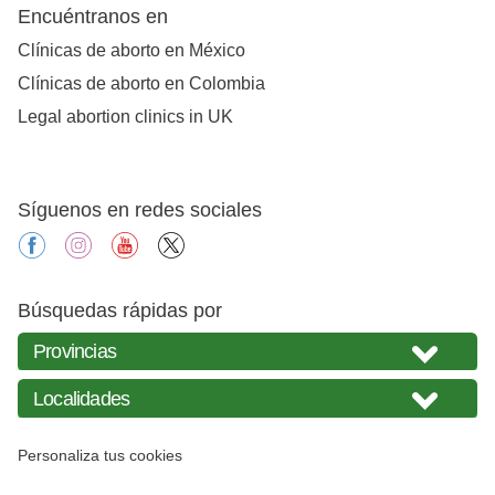
Encuéntranos en
Clínicas de aborto en México
Clínicas de aborto en Colombia
Legal abortion clinics in UK
Síguenos en redes sociales
facebook
instagram
youtube
X
Búsquedas rápidas por
Personaliza tus cookies