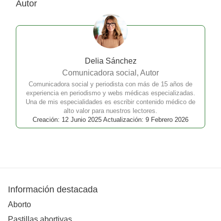
Autor
Delia Sánchez
Comunicadora social, Autor
Comunicadora social y periodista con más de 15 años de
experiencia en periodismo y webs médicas especializadas.
Una de mis especialidades es escribir contenido médico de
alto valor para nuestros lectores.
Creación: 12 Junio 2025 Actualización: 9 Febrero 2026
Información destacada
Aborto
Pastillas abortivas