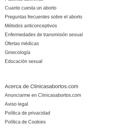
Cuanto cuesta un aborto
Preguntas frecuentes sobre el aborto
Métodos anticonceptivos
Enfermedades de transmisión sexual
Ofertas médicas
Ginecología
Educación sexual
Acerca de Clinicasabortos.com
Anunciarme en Clinicasabortos.com
Aviso legal
Política de privacidad
Política de Cookies