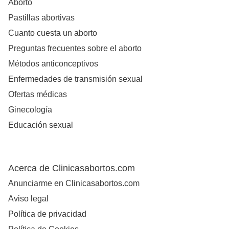
Aborto
Pastillas abortivas
Cuanto cuesta un aborto
Preguntas frecuentes sobre el aborto
Métodos anticonceptivos
Enfermedades de transmisión sexual
Ofertas médicas
Ginecología
Educación sexual
Acerca de Clinicasabortos.com
Anunciarme en Clinicasabortos.com
Aviso legal
Política de privacidad