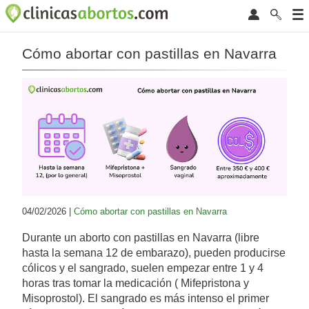
Cómo abortar con pastillas en Navarra
04/02/2026 |
Cómo abortar con pastillas en Navarra
Durante un aborto con pastillas en Navarra (libre
hasta la semana 12 de embarazo), pueden producirse
cólicos y el sangrado, suelen empezar entre 1 y 4
horas tras tomar la medicación ( Mifepristona y
Misoprostol). El sangrado es más intenso el primer