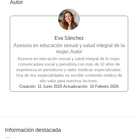
Autor
Eva Sánchez
Asesora en educación sexual y salud integral de la
mujer, Autor
Asesora en educación sexual y salud integral de la mujer,
comunicadora social y periodista con más de 10 años de
experiencia en periodismo y webs médicas especializadas.
Una de mis especialidades es escribir contenido médico de
alto valor para nuestros lectores.
Creación: 11 Junio 2025 Actualización: 10 Febrero 2026
Información destacada