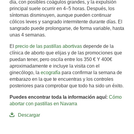
día, con posibles coágulos grandes, y la expulsión
principal suele ocurrir en 4–5 horas. Después, los
síntomas disminuyen, aunque pueden continuar
cólicos leves y sangrado intermitente durante días. El
sangrado puede prolongarse, de forma variable, hasta
unas 4 semanas.
El
precio de las pastillas abortivas
depende de la
clínica de aborto que elijas y de las promociones que
puedan tener, pero oscila entre los 350 € Y 400€
aproximadamente e incluye la visita con el
ginecólogo, la
ecografía
para confirmar la semana de
embarazo en la que te encuentras y los controles
posteriores para comprobar que todo ha sido un éxito.
Puedes encontrar toda la información aquí:
Cómo
abortar con pastillas en Navarra
Descargar