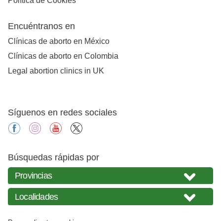
Política de Cookies
Encuéntranos en
Clínicas de aborto en México
Clínicas de aborto en Colombia
Legal abortion clinics in UK
Síguenos en redes sociales
facebook
instagram
youtube
X
Búsquedas rápidas por