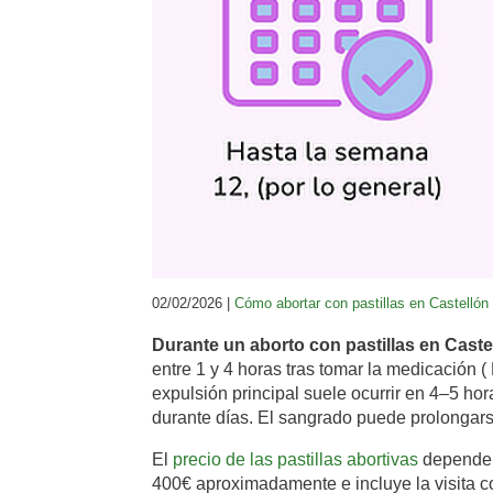
02/02/2026 |
Cómo abortar con pastillas en Castellón
Durante un aborto con pastillas en Caste
entre 1 y 4 horas tras tomar la medicación (
expulsión principal suele ocurrir en 4–5 h
durante días. El sangrado puede prolongars
El
precio de las pastillas abortivas
depende d
400€ aproximadamente e incluye la visita c