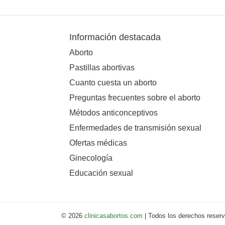
Información destacada
Aborto
Pastillas abortivas
Cuanto cuesta un aborto
Preguntas frecuentes sobre el aborto
Métodos anticonceptivos
Enfermedades de transmisión sexual
Ofertas médicas
Ginecología
Educación sexual
© 2026
clinicasabortos.com
| Todos los derechos reser