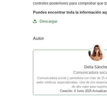
controles posteriores para comprobar que to
Puedes encontrar toda la información aq
Descargar
Autor
Delia Sánch
Comunicadora socia
Comunicadora social y periodista con más de 15 a
webs médicas especializadas. Una de mis especial
de alto valor para nuestro
Creación: 4 Junio 2025 Actualizac