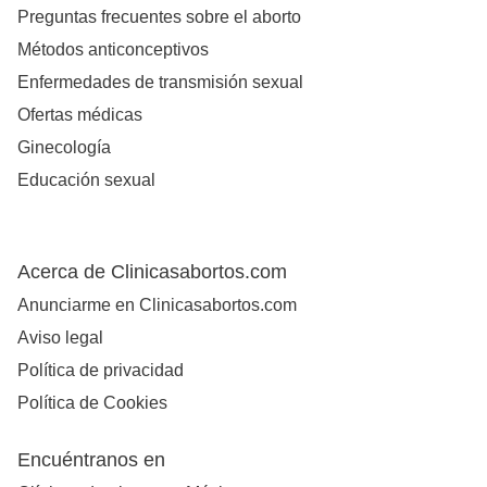
Preguntas frecuentes sobre el aborto
Métodos anticonceptivos
Enfermedades de transmisión sexual
Ofertas médicas
Ginecología
Educación sexual
Acerca de Clinicasabortos.com
Anunciarme en Clinicasabortos.com
Aviso legal
Política de privacidad
Política de Cookies
Encuéntranos en