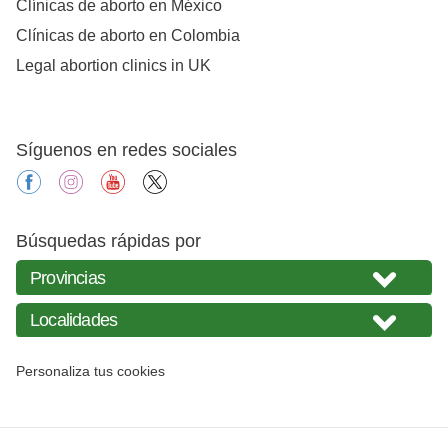
Clínicas de aborto en México
Clínicas de aborto en Colombia
Legal abortion clinics in UK
Síguenos en redes sociales
facebook
instagram
youtube
X
Búsquedas rápidas por
Personaliza tus cookies