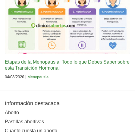
Etapas de la Menopausia: Todo lo que Debes Saber sobre
esta Transición Hormonal
04/08/2026 |
Menopausia
Información destacada
Aborto
Pastillas abortivas
Cuanto cuesta un aborto