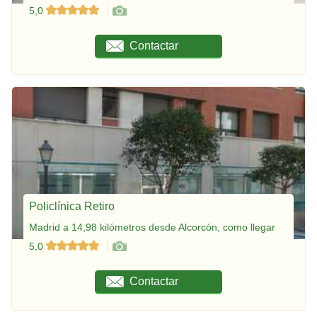
5,0
Contactar
Policlínica Retiro
Madrid a 14,98 kilómetros desde Alcorcón, como llegar
5,0
Contactar