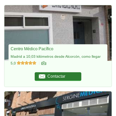
Centro Médico Pacífico
Madrid a 10,03 kilómetros desde Alcorcón, como llegar
5,0
Contactar