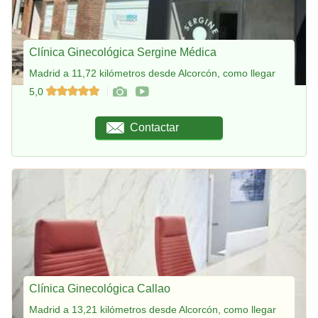
Clínica Ginecológica Sergine Médica
Madrid a 11,72 kilómetros desde Alcorcón, como llegar
5,0
Contactar
Clínica Ginecológica Callao
Madrid a 13,21 kilómetros desde Alcorcón, como llegar