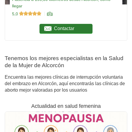
llegar
5,0
Contactar
Tenemos los mejores especialistas en la Salud
de la Mujer de Alcorcón
Encuentra las mejores clínicas de interrupción voluntaria
del embrazo en Alcorcón, aquí encontrarás las clínicas de
aborto mejor valoradas por los usuarios
Actualidad en salud femenina