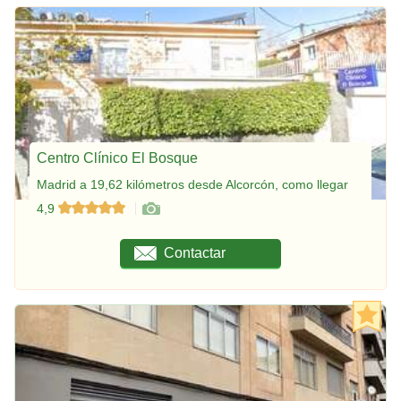
Centro Clínico El Bosque
Madrid a 19,62 kilómetros desde Alcorcón, como llegar
4,9
Contactar