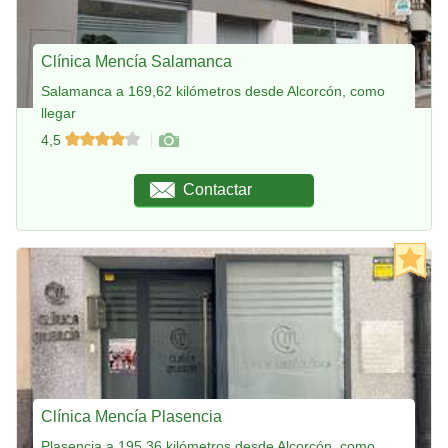
Clínica Mencía Salamanca
Salamanca a 169,62 kilómetros desde Alcorcón, como
llegar
4,5
Contactar
Clínica Mencía Plasencia
Plasencia a 195,36 kilómetros desde Alcorcón, como