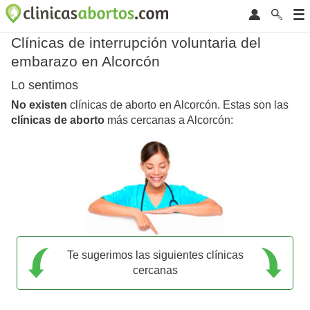
Clínicas de interrupción voluntaria del
embarazo en Alcorcón
Lo sentimos
No existen
clínicas de aborto en Alcorcón. Estas son las
clínicas de aborto
más cercanas a Alcorcón:
Te sugerimos las siguientes clínicas
cercanas