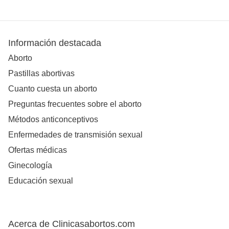
Información destacada
Aborto
Pastillas abortivas
Cuanto cuesta un aborto
Preguntas frecuentes sobre el aborto
Métodos anticonceptivos
Enfermedades de transmisión sexual
Ofertas médicas
Ginecología
Educación sexual
Acerca de Clinicasabortos.com