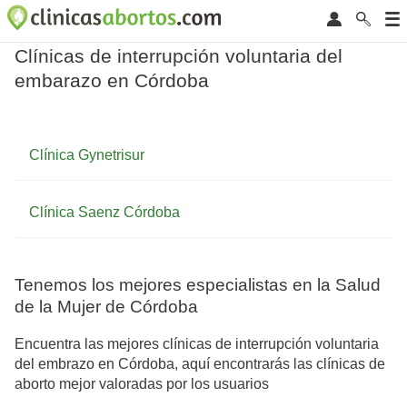
Clínicas de interrupción voluntaria del
embarazo en Córdoba
Clínica Gynetrisur
Clínica Saenz Córdoba
Tenemos los mejores especialistas en la Salud
de la Mujer de Córdoba
Encuentra las mejores clínicas de interrupción voluntaria
del embrazo en Córdoba, aquí encontrarás las clínicas de
aborto mejor valoradas por los usuarios