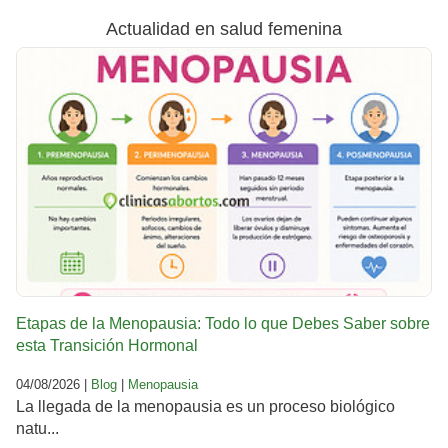
Actualidad en salud femenina
Etapas de la Menopausia: Todo lo que Debes Saber sobre
esta Transición Hormonal
04/08/2026 |
Blog
|
Menopausia
La llegada de la menopausia es un proceso biológico
natu...