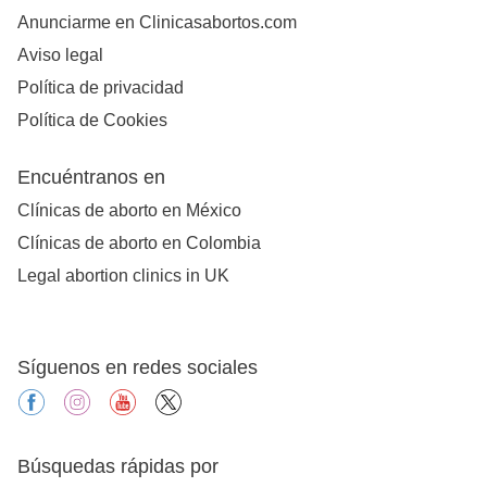
Anunciarme en Clinicasabortos.com
Aviso legal
Política de privacidad
Política de Cookies
Encuéntranos en
Clínicas de aborto en México
Clínicas de aborto en Colombia
Legal abortion clinics in UK
Síguenos en redes sociales
facebook
instagram
youtube
X
Búsquedas rápidas por