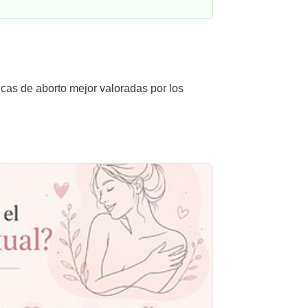
icas de aborto mejor valoradas por los