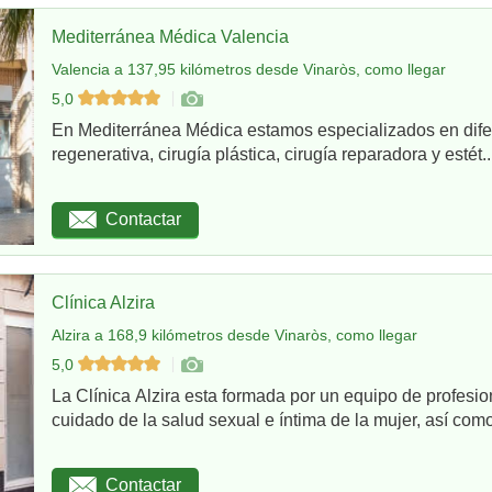
Mediterránea Médica Valencia
Valencia a 137,95 kilómetros desde Vinaròs, como llegar
5,0
En Mediterránea Médica estamos especializados en dife
regenerativa, cirugía plástica, cirugía reparadora y estét..
Contactar
Clínica Alzira
Alzira a 168,9 kilómetros desde Vinaròs, como llegar
5,0
La Clínica Alzira esta formada por un equipo de profesio
cuidado de la salud sexual e íntima de la mujer, así como
Contactar