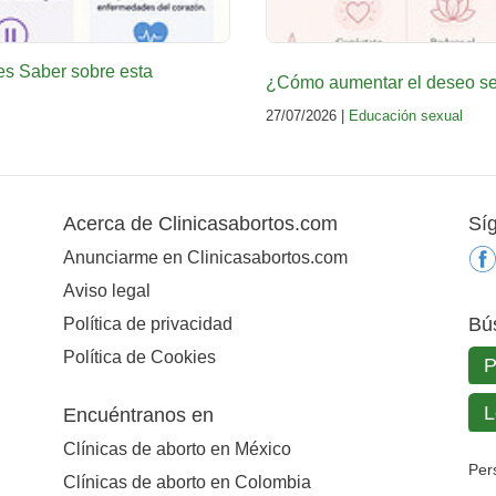
es Saber sobre esta
¿Cómo aumentar el deseo sex
27/07/2026 |
Educación sexual
Acerca de Clinicasabortos.com
Sí
Anunciarme en Clinicasabortos.com
Aviso legal
Bú
Política de privacidad
Política de Cookies
Encuéntranos en
Clínicas de aborto en México
Per
Clínicas de aborto en Colombia