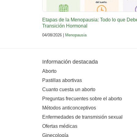
Etapas de la Menopausia: Todo lo que Deb
Transición Hormonal
04/08/2026 |
Menopausia
Información destacada
Aborto
Pastillas abortivas
Cuanto cuesta un aborto
Preguntas frecuentes sobre el aborto
Métodos anticonceptivos
Enfermedades de transmisión sexual
Ofertas médicas
Ginecología