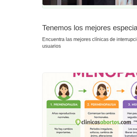
Tenemos los mejores especial
Encuentra las mejores clínicas de interrupc
usuarios