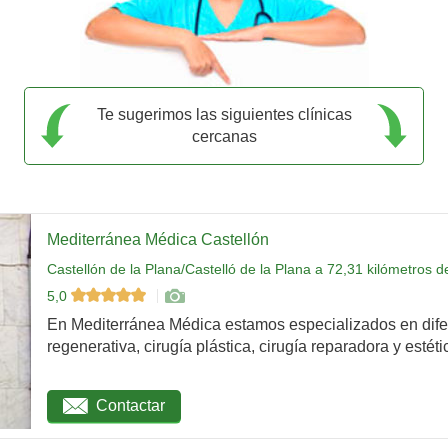
Te sugerimos las siguientes clínicas
cercanas
Mediterránea Médica Castellón
Castellón de la Plana/Castelló de la Plana a 72,31 kilómetros 
5,0
En Mediterránea Médica estamos especializados en dife
regenerativa, cirugía plástica, cirugía reparadora y estétic
Contactar