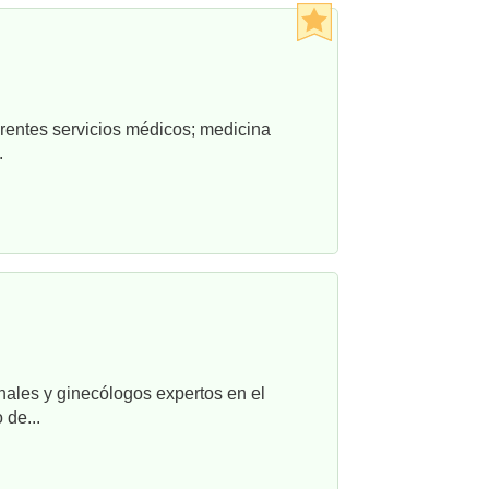
rentes servicios médicos; medicina
.
nales y ginecólogos expertos en el
 de...