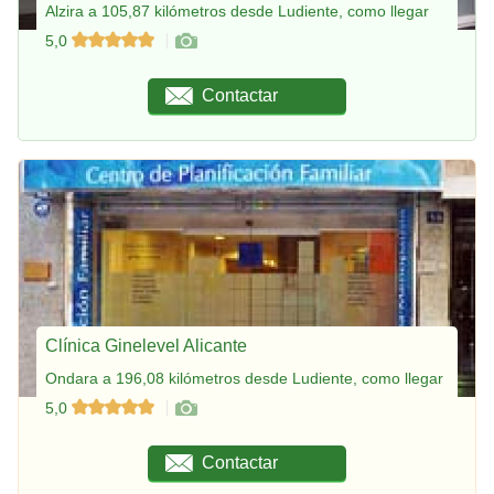
Alzira a 105,87 kilómetros desde Ludiente, como llegar
5,0
Contactar
Clínica Ginelevel Alicante
Ondara a 196,08 kilómetros desde Ludiente, como llegar
5,0
Contactar