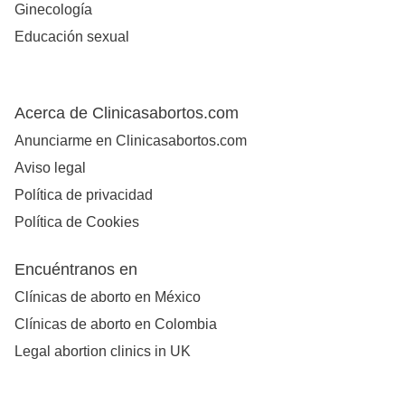
Ginecología
Educación sexual
Acerca de Clinicasabortos.com
Anunciarme en Clinicasabortos.com
Aviso legal
Política de privacidad
Política de Cookies
Encuéntranos en
Clínicas de aborto en México
Clínicas de aborto en Colombia
Legal abortion clinics in UK