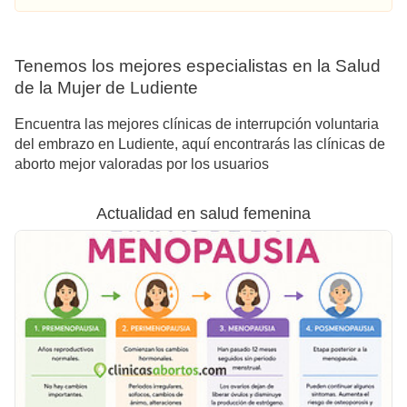
Tenemos los mejores especialistas en la Salud
de la Mujer de Ludiente
Encuentra las mejores clínicas de interrupción voluntaria
del embrazo en Ludiente, aquí encontrarás las clínicas de
aborto mejor valoradas por los usuarios
Actualidad en salud femenina