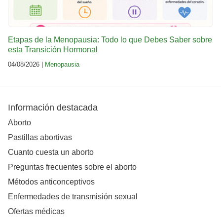
Etapas de la Menopausia: Todo lo que Debes Saber sobre
esta Transición Hormonal
04/08/2026 |
Menopausia
Información destacada
Aborto
Pastillas abortivas
Cuanto cuesta un aborto
Preguntas frecuentes sobre el aborto
Métodos anticonceptivos
Enfermedades de transmisión sexual
Ofertas médicas