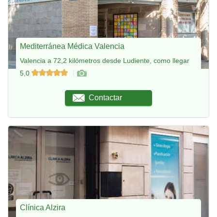
Mediterránea Médica Valencia
Valencia a 72,2 kilómetros desde Ludiente, como llegar
5,0
Contactar
Clínica Alzira