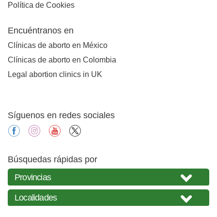
Política de Cookies
Encuéntranos en
Clínicas de aborto en México
Clínicas de aborto en Colombia
Legal abortion clinics in UK
Síguenos en redes sociales
facebook
instagram
youtube
X
Búsquedas rápidas por