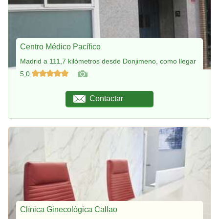
Centro Médico Pacífico
Madrid a 111,7 kilómetros desde Donjimeno, como llegar
5,0
Contactar
Clínica Ginecológica Callao