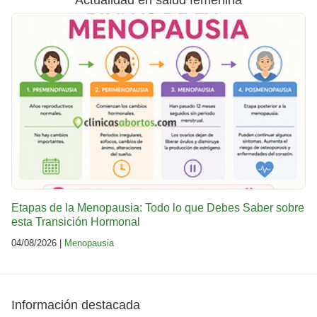
Actualidad en salud femenina
Etapas de la Menopausia: Todo lo que Debes Saber sobre
esta Transición Hormonal
04/08/2026 |
Menopausia
Información destacada