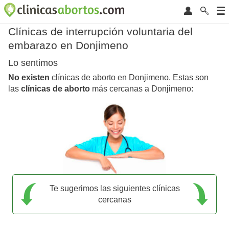
Clínicas de interrupción voluntaria del
embarazo en Donjimeno
Lo sentimos
No existen
clínicas de aborto en Donjimeno. Estas son
las
clínicas de aborto
más cercanas a Donjimeno:
Te sugerimos las siguientes clínicas
cercanas