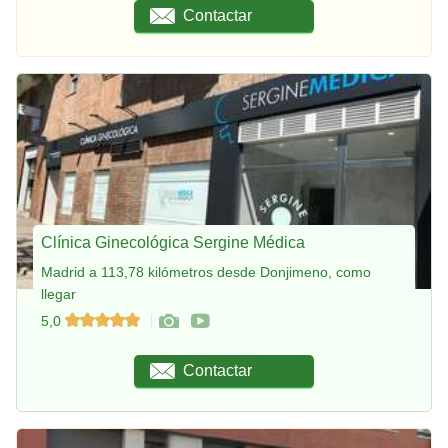
Contactar
Clínica Ginecológica Sergine Médica
Madrid a 113,78 kilómetros desde Donjimeno, como
llegar
5,0
Contactar