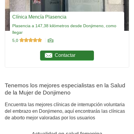
Clínica Mencía Plasencia
Plasencia a 147,38 kilómetros desde Donjimeno, como
llegar
5,0
Contactar
Tenemos los mejores especialistas en la Salud
de la Mujer de Donjimeno
Encuentra las mejores clínicas de interrupción voluntaria
del embrazo en Donjimeno, aquí encontrarás las clínicas
de aborto mejor valoradas por los usuarios