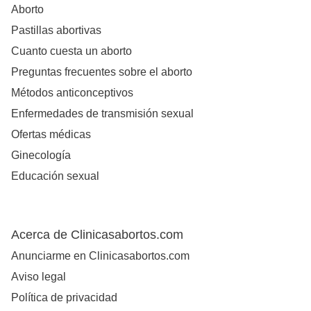
Aborto
Pastillas abortivas
Cuanto cuesta un aborto
Preguntas frecuentes sobre el aborto
Métodos anticonceptivos
Enfermedades de transmisión sexual
Ofertas médicas
Ginecología
Educación sexual
Acerca de Clinicasabortos.com
Anunciarme en Clinicasabortos.com
Aviso legal
Política de privacidad