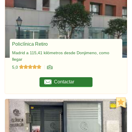
Policlínica Retiro
Madrid a 115,41 kilómetros desde Donjimeno, como
llegar
5,0
Contactar