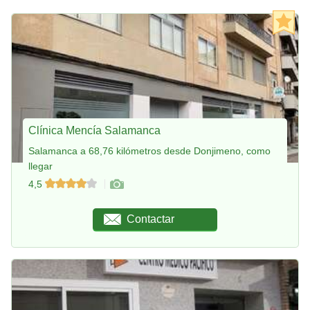
Clínica Mencía Salamanca
Salamanca a 68,76 kilómetros desde Donjimeno, como
llegar
4,5
Contactar