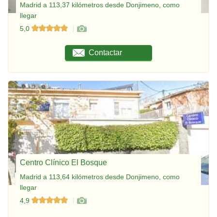
Madrid a 113,37 kilómetros desde Donjimeno, como
llegar
5,0
Contactar
Centro Clínico El Bosque
Madrid a 113,64 kilómetros desde Donjimeno, como
llegar
4,9