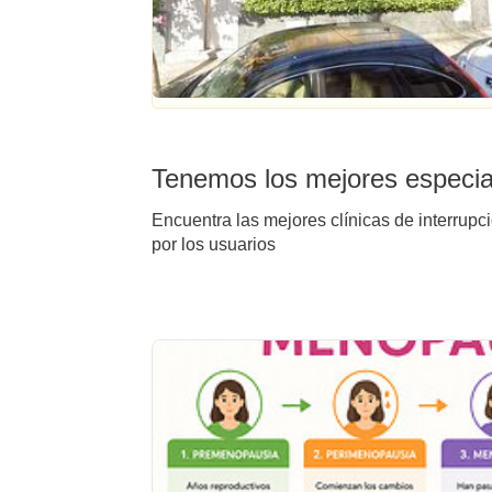
Tenemos los mejores especial
Encuentra las mejores clínicas de interrupc
por los usuarios