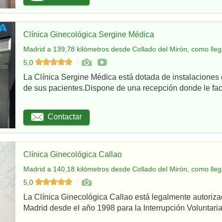
Clínica Ginecológica Sergine Médica
Madrid a 139,78 kilómetros desde Collado del Mirón, como lleg
5,0
La Clínica Sergine Médica está dotada de instalaciones 
de sus pacientes.Dispone de una recepción donde le facil
Contactar
Clínica Ginecológica Callao
Madrid a 140,18 kilómetros desde Collado del Mirón, como lleg
5,0
La Clínica Ginecológica Callao está legalmente autoriz
Madrid desde el año 1998 para la Interrupción Voluntaria