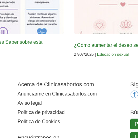
es Saber sobre esta
¿Cómo aumentar el deseo sex
27/07/2026 |
Educación sexual
Acerca de Clinicasabortos.com
Sí
Anunciarme en Clinicasabortos.com
Aviso legal
Bú
Política de privacidad
Política de Cookies
Encuéntranos en