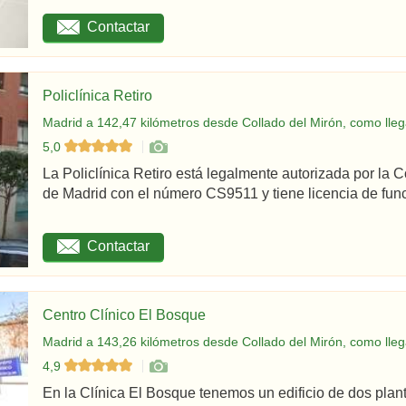
Contactar
Policlínica Retiro
Madrid a 142,47 kilómetros desde Collado del Mirón, como lleg
5,0
La Policlínica Retiro está legalmente autorizada por la
de Madrid con el número CS9511 y tiene licencia de func
Contactar
Centro Clínico El Bosque
Madrid a 143,26 kilómetros desde Collado del Mirón, como lleg
4,9
En la Clínica El Bosque tenemos un edificio de dos plan