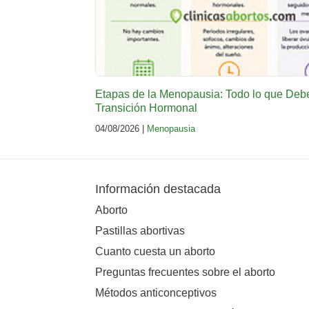
Etapas de la Menopausia: Todo lo que Deb
Transición Hormonal
04/08/2026 |
Menopausia
Información destacada
Aborto
Pastillas abortivas
Cuanto cuesta un aborto
Preguntas frecuentes sobre el aborto
Métodos anticonceptivos