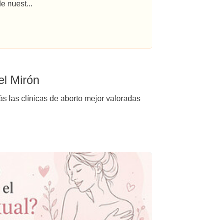
e nuest...
el Mirón
ás las clínicas de aborto mejor valoradas