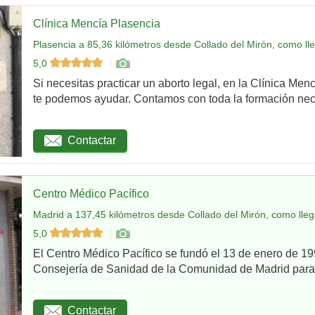
Clínica Mencía Plasencia
Plasencia a 85,36 kilómetros desde Collado del Mirón, como ll
5,0
Si necesitas practicar un aborto legal, en la Clínica Men
te podemos ayudar. Contamos con toda la formación nec
Contactar
Centro Médico Pacífico
Madrid a 137,45 kilómetros desde Collado del Mirón, como lleg
5,0
El Centro Médico Pacífico se fundó el 13 de enero de 199
Consejería de Sanidad de la Comunidad de Madrid para re
Contactar