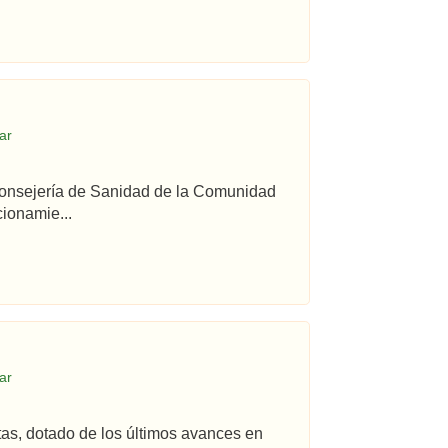
ar
 Consejería de Sanidad de la Comunidad
ionamie...
ar
tas, dotado de los últimos avances en