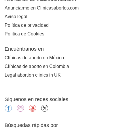
Anunciarme en Clinicasabortos.com
Aviso legal
Política de privacidad
Política de Cookies
Encuéntranos en
Clínicas de aborto en México
Clínicas de aborto en Colombia
Legal abortion clinics in UK
Síguenos en redes sociales
facebook
instagram
youtube
X
Búsquedas rápidas por