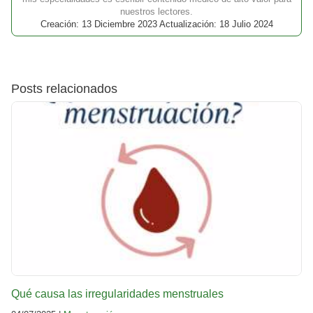
nuestros lectores.
Creación: 13 Diciembre 2023 Actualización: 18 Julio 2024
Posts relacionados
Qué causa las irregularidades menstruales