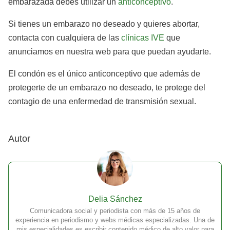
embarazada debes utilizar un
anticonceptivo
.
Si tienes un embarazo no deseado y quieres abortar,
contacta con cualquiera de las
clínicas IVE
que
anunciamos en nuestra web para que puedan ayudarte.
El condón es el único anticonceptivo que además de
protegerte de un embarazo no deseado, te protege del
contagio de una enfermedad de transmisión sexual.
Autor
Delia Sánchez
Comunicadora social y periodista con más de 15 años de
experiencia en periodismo y webs médicas especializadas. Una de
mis especialidades es escribir contenido médico de alto valor para