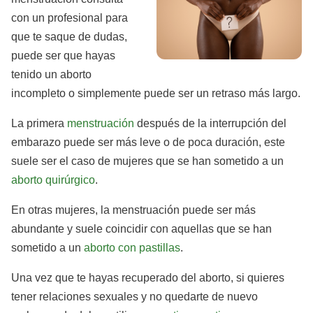
con un profesional para
que te saque de dudas,
puede ser que hayas
tenido un aborto
incompleto o simplemente puede ser un retraso más largo.
La primera
menstruación
después de la interrupción del
embarazo puede ser más leve o de poca duración, este
suele ser el caso de mujeres que se han sometido a un
aborto quirúrgico
.
En otras mujeres, la menstruación puede ser más
abundante y suele coincidir con aquellas que se han
sometido a un
aborto con pastillas
.
Una vez que te hayas recuperado del aborto, si quieres
tener relaciones sexuales y no quedarte de nuevo