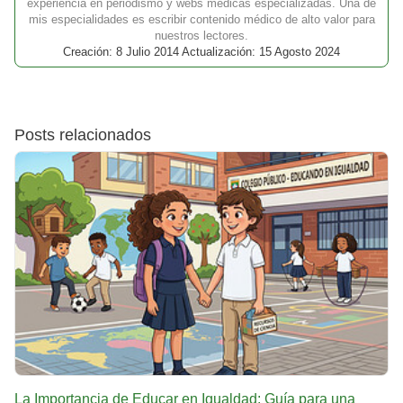
experiencia en periodismo y webs médicas especializadas. Una de
mis especialidades es escribir contenido médico de alto valor para
nuestros lectores.
Creación: 8 Julio 2014 Actualización: 15 Agosto 2024
Posts relacionados
La Importancia de Educar en Igualdad: Guía para una