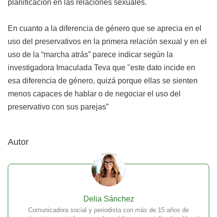
planificación en las relaciones sexuales.
En cuanto a la diferencia de género que se aprecia en el
uso del preservativos en la primera relación sexual y en el
uso de la “marcha atrás” parece indicar según la
investigadora Imaculada Teva que "este dato incide en
esa diferencia de género, quizá porque ellas se sienten
menos capaces de hablar o de negociar el uso del
preservativo con sus parejas”
Autor
Delia Sánchez
Comunicadora social y periodista con más de 15 años de