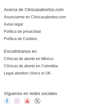
Acerca de Clinicasabortos.com
Anunciarme en Clinicasabortos.com
Aviso legal
Política de privacidad
Política de Cookies
Encuéntranos en
Clínicas de aborto en México
Clínicas de aborto en Colombia
Legal abortion clinics in UK
Síguenos en redes sociales
facebook
instagram
youtube
X