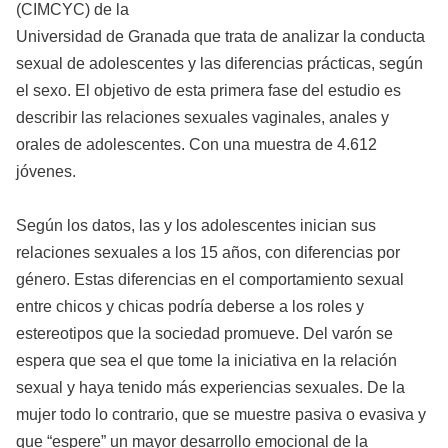
(CIMCYC) de la
Universidad de Granada que trata de analizar la conducta
sexual de adolescentes y las diferencias prácticas, según
el sexo. El objetivo de esta primera fase del estudio es
describir las relaciones sexuales vaginales, anales y
orales de adolescentes. Con una muestra de 4.612
jóvenes.
Según los datos, las y los adolescentes inician sus
relaciones sexuales a los 15 años, con diferencias por
género. Estas diferencias en el comportamiento sexual
entre chicos y chicas podría deberse a los roles y
estereotipos que la sociedad promueve. Del varón se
espera que sea el que tome la iniciativa en la relación
sexual y haya tenido más experiencias sexuales. De la
mujer todo lo contrario, que se muestre pasiva o evasiva y
que “espere” un mayor desarrollo emocional de la