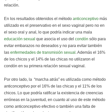
relación.
En los resultados obtenidos el método
anticonceptivo
más
utilizado es el preservativo en el sexo vaginal pero no en
el sexo oral y anal, lo que podría indicar una mala
educación sexual
que asocia el uso del
condón
sólo para
evitar embarazos no deseados y no para evitar también
las
enfermedades de transmisión sexual
. Además el 16%
de los chicos y el 14% de las chicas no utilizaron el
condón en su primera relación sexual vaginal.
Por otro lado, la “marcha atrás” es utilizada como método
anticonceptivo por el 16% de las chicas y el 11% de los
chicos. Lo que podría ratificar la existencia de creencias
erróneas en la juventud, en cuanto al uso de este método
como anticonceptivo efectivo o también una falta de