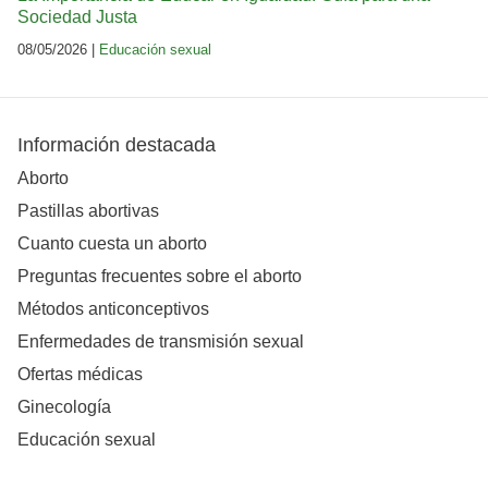
Sociedad Justa
08/05/2026 |
Educación sexual
Información destacada
Aborto
Pastillas abortivas
Cuanto cuesta un aborto
Preguntas frecuentes sobre el aborto
Métodos anticonceptivos
Enfermedades de transmisión sexual
Ofertas médicas
Ginecología
Educación sexual