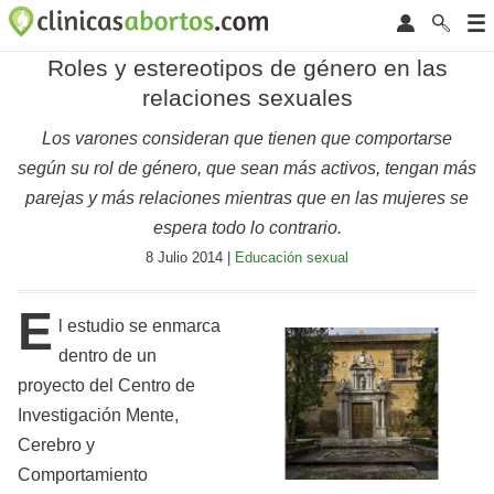
Roles y estereotipos de género en las
relaciones sexuales
Los varones consideran que tienen que comportarse
según su rol de género, que sean más activos, tengan más
parejas y más relaciones mientras que en las mujeres se
espera todo lo contrario.
8 Julio 2014 |
Educación sexual
E
l estudio se enmarca
dentro de un
proyecto del Centro de
Investigación Mente,
Cerebro y
Comportamiento