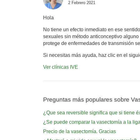
2 Febrero 2021
Hola
No tiene un efecto inmediato en ese senti
sexuales sin método anticonceptivo alguno
protege de enfermedades de transmisión se
Si necesitas más ayuda, haz clic en el sigu
Ver clínicas IVE
Preguntas más populares sobre Va
¿Que sea reversible significa que si tiene
¿Se puede comparar la vasectomía a la lig
Precio de la vasectomía. Gracias