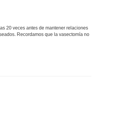
as 20 veces antes de mantener relaciones
deseados. Recordamos que la vasectomía no