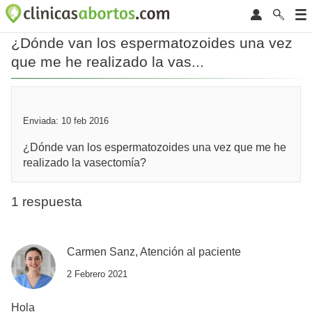
¿Dónde van los espermatozoides una vez
que me he realizado la vas...
Enviada: 10 feb 2016
¿Dónde van los espermatozoides una vez que me he
realizado la vasectomía?
1 respuesta
Carmen Sanz, Atención al paciente
2 Febrero 2021
Hola