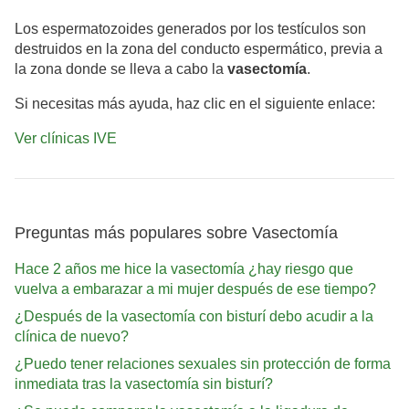
Los espermatozoides generados por los testículos son
destruidos en la zona del conducto espermático, previa a
la zona donde se lleva a cabo la
vasectomía
.
Si necesitas más ayuda, haz clic en el siguiente enlace:
Ver clínicas IVE
Preguntas más populares sobre Vasectomía
Hace 2 años me hice la vasectomía ¿hay riesgo que
vuelva a embarazar a mi mujer después de ese tiempo?
¿Después de la vasectomía con bisturí debo acudir a la
clínica de nuevo?
¿Puedo tener relaciones sexuales sin protección de forma
inmediata tras la vasectomía sin bisturí?