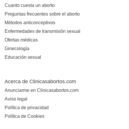
Cuanto cuesta un aborto
Preguntas frecuentes sobre el aborto
Métodos anticonceptivos
Enfermedades de transmisión sexual
Ofertas médicas
Ginecología
Educación sexual
Acerca de Clinicasabortos.com
Anunciarme en Clinicasabortos.com
Aviso legal
Política de privacidad
Política de Cookies