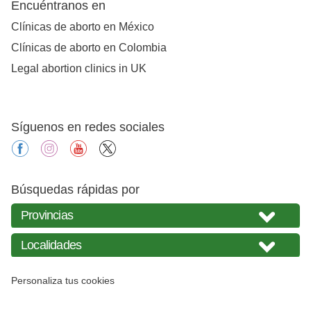
Encuéntranos en
Clínicas de aborto en México
Clínicas de aborto en Colombia
Legal abortion clinics in UK
Síguenos en redes sociales
facebook
instagram
youtube
X
Búsquedas rápidas por
Personaliza tus cookies