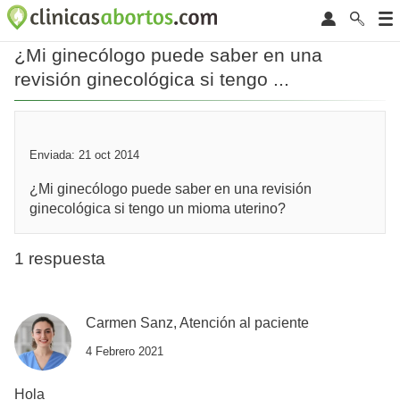
¿Mi ginecólogo puede saber en una
revisión ginecológica si tengo ...
Enviada: 21 oct 2014
¿Mi ginecólogo puede saber en una revisión
ginecológica si tengo un mioma uterino?
1 respuesta
Carmen Sanz, Atención al paciente
4 Febrero 2021
Hola