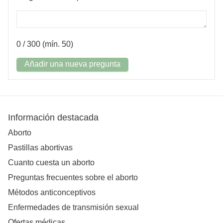
0
/ 300 (mín. 50)
Añadir una nueva pregunta
Información destacada
Aborto
Pastillas abortivas
Cuanto cuesta un aborto
Preguntas frecuentes sobre el aborto
Métodos anticonceptivos
Enfermedades de transmisión sexual
Ofertas médicas