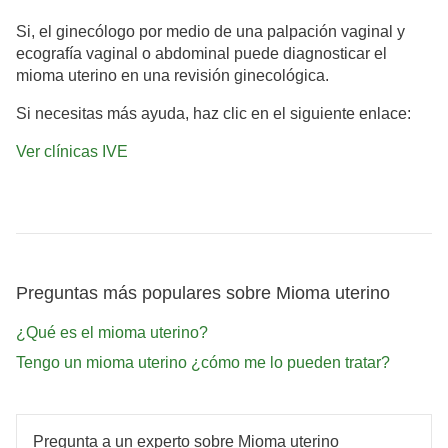
Si, el ginecólogo por medio de una palpación vaginal y
ecografía vaginal o abdominal puede diagnosticar el
mioma uterino en una revisión ginecológica.
Si necesitas más ayuda, haz clic en el siguiente enlace:
Ver clínicas IVE
Preguntas más populares sobre Mioma uterino
¿Qué es el mioma uterino?
Tengo un mioma uterino ¿cómo me lo pueden tratar?
Pregunta a un experto sobre Mioma uterino