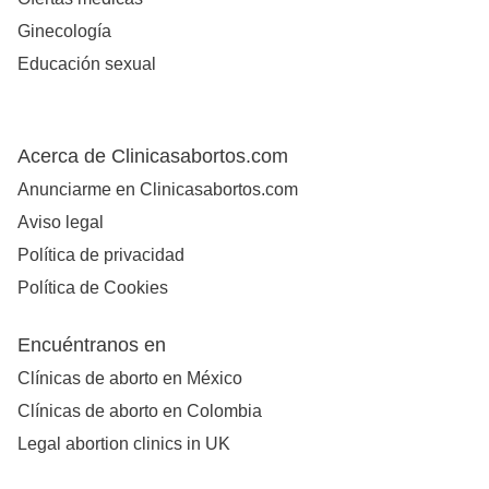
Ginecología
Educación sexual
Acerca de Clinicasabortos.com
Anunciarme en Clinicasabortos.com
Aviso legal
Política de privacidad
Política de Cookies
Encuéntranos en
Clínicas de aborto en México
Clínicas de aborto en Colombia
Legal abortion clinics in UK