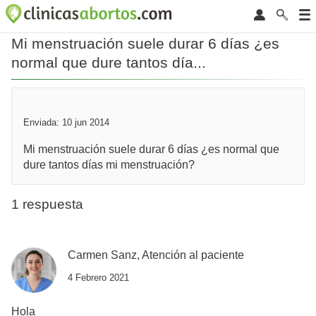
Mi menstruación suele durar 6 días ¿es
normal que dure tantos día...
Enviada: 10 jun 2014
Mi menstruación suele durar 6 días ¿es normal que
dure tantos días mi menstruación?
1 respuesta
Carmen Sanz, Atención al paciente
4 Febrero 2021
Hola