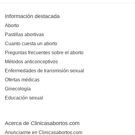
Información destacada
Aborto
Pastillas abortivas
Cuanto cuesta un aborto
Preguntas frecuentes sobre el aborto
Métodos anticonceptivos
Enfermedades de transmisión sexual
Ofertas médicas
Ginecología
Educación sexual
Acerca de Clinicasabortos.com
Anunciarme en Clinicasabortos.com