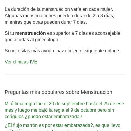
La duración de la menstruación varía en cada mujer.
Algunas menstruaciones pueden durar de 2 a 3 días,
mientras que otras pueden durar 7 días.
Si tu
menstruación
es superior a 7 días es aconsejable
que acudas al ginecólogo.
Si necesitas más ayuda, haz clic en el siguiente enlace:
Ver clínicas IVE
Preguntas más populares sobre Menstruación
Mi última regla fue el 20 de septiembre hasta el 25 de ese
mes y luego me bajó la regla el 9 de octubre pero sin
coágulos ¿puedo estar embarazada?
¿El flujo marrón es por estar embarazada?, es que llevo