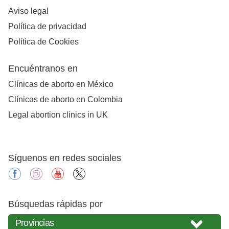
Aviso legal
Política de privacidad
Política de Cookies
Encuéntranos en
Clínicas de aborto en México
Clínicas de aborto en Colombia
Legal abortion clinics in UK
Síguenos en redes sociales
facebook
instagram
youtube
X
Búsquedas rápidas por