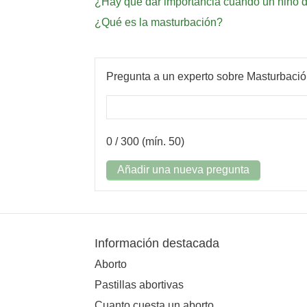
¿Hay que dar importancia cuando un niño 
¿Qué es la masturbación?
Pregunta a un experto sobre Masturbaci
0
/ 300 (mín. 50)
Añadir una nueva pregunta
Información destacada
Aborto
Pastillas abortivas
Cuanto cuesta un aborto