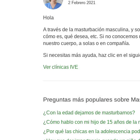
2 Febrero 2021
Hola
A través de la masturbación masculina, y s
cómo es, qué desea, etc. Si no conocemos nu
nuestro cuerpo, a solas o en compañía.
Si necesitas más ayuda, haz clic en el sigu
Ver clínicas IVE
Preguntas más populares sobre Ma
¿Con la edad dejamos de masturbarnos?
¿Cómo hablo con mi hijo de 15 años de la
¿Por qué las chicas en la adolescencia p