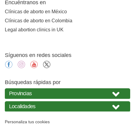
Encuéntranos en
Clínicas de aborto en México
Clínicas de aborto en Colombia
Legal abortion clinics in UK
Síguenos en redes sociales
facebook
instagram
youtube
X
Búsquedas rápidas por
Personaliza tus cookies