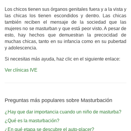
Los chicos tienen sus órganos genitales fuera y a la vista y
las chicas los tienen escondidos y dentro. Las chicas
también reciben el mensaje de la sociedad que las
mujeres no se masturban y que está peor visto. A pesar de
esto, hay hechos que demuestran la precocidad de
muchas chicas, tanto en su infancia como en su pubertad
y adolescencia.
Si necesitas más ayuda, haz clic en el siguiente enlace:
Ver clínicas IVE
Preguntas más populares sobre Masturbación
¿Hay que dar importancia cuando un niño de masturba?
¿Qué es la masturbación?
¿En qué etapa se descubre el auto-placer?