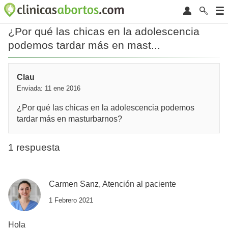
¿Por qué las chicas en la adolescencia
podemos tardar más en mast...
Clau
Enviada: 11 ene 2016
¿Por qué las chicas en la adolescencia podemos
tardar más en masturbarnos?
1 respuesta
Carmen Sanz, Atención al paciente
1 Febrero 2021
Hola