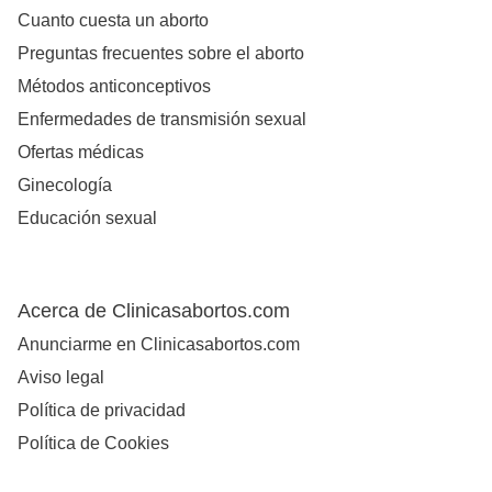
Cuanto cuesta un aborto
Preguntas frecuentes sobre el aborto
Métodos anticonceptivos
Enfermedades de transmisión sexual
Ofertas médicas
Ginecología
Educación sexual
Acerca de Clinicasabortos.com
Anunciarme en Clinicasabortos.com
Aviso legal
Política de privacidad
Política de Cookies