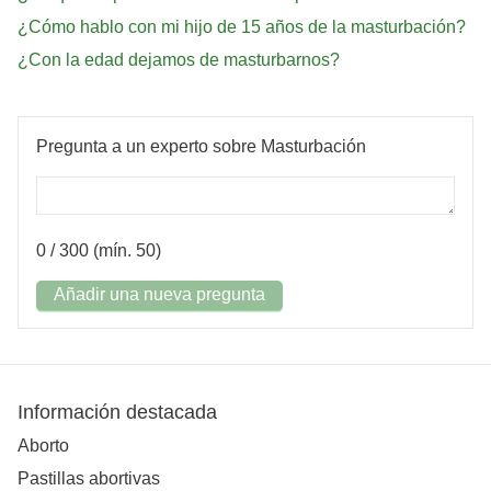
¿Cómo hablo con mi hijo de 15 años de la masturbación?
¿Con la edad dejamos de masturbarnos?
Pregunta a un experto sobre Masturbación
0
/ 300 (mín. 50)
Añadir una nueva pregunta
Información destacada
Aborto
Pastillas abortivas