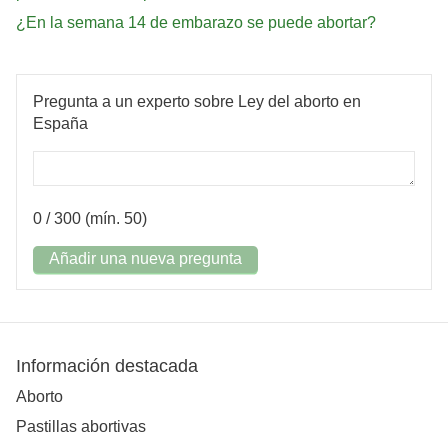
¿En la semana 14 de embarazo se puede abortar?
Pregunta a un experto sobre Ley del aborto en
España
0
/ 300 (mín. 50)
Añadir una nueva pregunta
Información destacada
Aborto
Pastillas abortivas