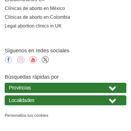
Clínicas de aborto en México
Clínicas de aborto en Colombia
Legal abortion clinics in UK
Síguenos en redes sociales
facebook
instagram
youtube
X
Búsquedas rápidas por
Personaliza tus cookies