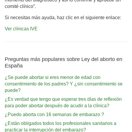
comité clínico”.
Si necesitas más ayuda, haz clic en el siguiente enlace:
Ver clínicas IVE
Preguntas más populares sobre Ley del aborto en
España
¿Se puede abortar si eres menor de edad con
consentimiento de los padres? Y ¿sin consentimiento se
puede?
¿Es verdad que tengo que esperar tres días de reflexión
para poder abortar después de acudir a la clínica?
¿Puedo aborta con 16 semanas de embarazo ?
¿Están obligados todos los profesionales sanitarios a
practicar la interrupción del embarazo?