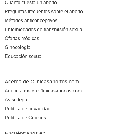
Cuanto cuesta un aborto
Preguntas frecuentes sobre el aborto
Métodos anticonceptivos
Enfermedades de transmisión sexual
Ofertas médicas
Ginecología
Educación sexual
Acerca de Clinicasabortos.com
Anunciarme en Clinicasabortos.com
Aviso legal
Política de privacidad
Política de Cookies
Encuéntranos en