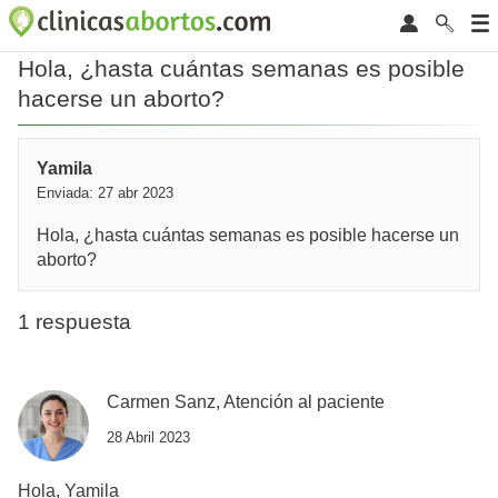
Hola, ¿hasta cuántas semanas es posible
hacerse un aborto?
Yamila
Enviada: 27 abr 2023
Hola, ¿hasta cuántas semanas es posible hacerse un
aborto?
1 respuesta
Carmen Sanz, Atención al paciente
28 Abril 2023
Hola, Yamila