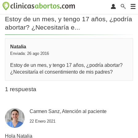
Estoy de un mes, y tengo 17 años, ¿podría
abortar? ¿Necesitaría e...
Natalia
Enviada: 26 ago 2016
Estoy de un mes, y tengo 17 años, ¿podría abortar?
¿Necesitaría el consentimiento de mis padres?
1 respuesta
Carmen Sanz, Atención al paciente
22 Enero 2021
Hola Natalia