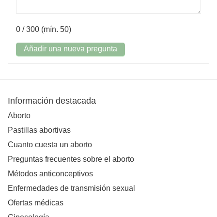
0
/ 300 (mín. 50)
Añadir una nueva pregunta
Información destacada
Aborto
Pastillas abortivas
Cuanto cuesta un aborto
Preguntas frecuentes sobre el aborto
Métodos anticonceptivos
Enfermedades de transmisión sexual
Ofertas médicas