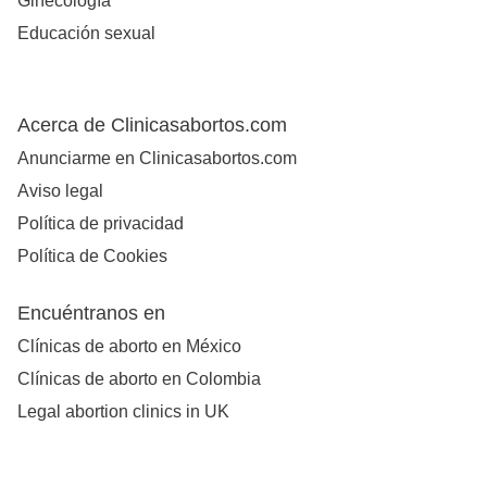
Ginecología
Educación sexual
Acerca de Clinicasabortos.com
Anunciarme en Clinicasabortos.com
Aviso legal
Política de privacidad
Política de Cookies
Encuéntranos en
Clínicas de aborto en México
Clínicas de aborto en Colombia
Legal abortion clinics in UK