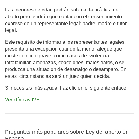
Las menores de edad podrán solicitar la práctica del
aborto pero tendrán que contar con el consentimiento
expreso de un representante legal: padre, madre o tutor
legal.
Este requisito de informar a los representantes legales,
presenta una excepción cuando la menor alegue que
existe conflicto grave, como casos de violencia
intrafamiliar, amenazas, coacciones, malos tratos, o se
produzca una situación de desarraigo o desamparo. En
estas circunstancias será un juez quien decida.
Si necesitas más ayuda, haz clic en el siguiente enlace:
Ver clínicas IVE
Preguntas más populares sobre Ley del aborto en
España