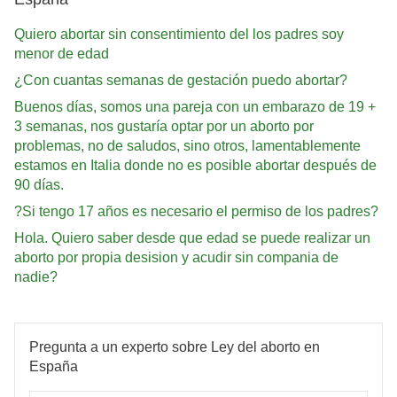
Quiero abortar sin consentimiento del los padres soy
menor de edad
¿Con cuantas semanas de gestación puedo abortar?
Buenos días, somos una pareja con un embarazo de 19 +
3 semanas, nos gustaría optar por un aborto por
problemas, no de saludos, sino otros, lamentablemente
estamos en Italia donde no es posible abortar después de
90 días.
?Si tengo 17 años es necesario el permiso de los padres?
Hola. Quiero saber desde que edad se puede realizar un
aborto por propia desision y acudir sin compania de
nadie?
Pregunta a un experto sobre Ley del aborto en
España