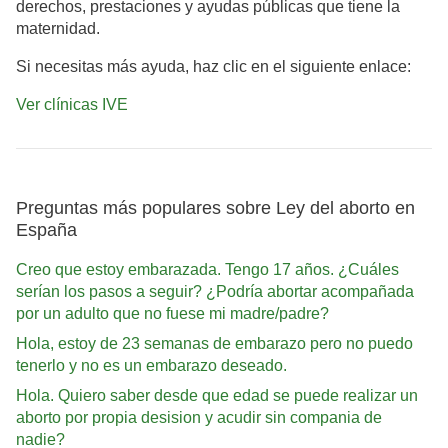
derechos, prestaciones y ayudas públicas que tiene la
maternidad.
Si necesitas más ayuda, haz clic en el siguiente enlace:
Ver clínicas IVE
Preguntas más populares sobre Ley del aborto en
España
Creo que estoy embarazada. Tengo 17 años. ¿Cuáles
serían los pasos a seguir? ¿Podría abortar acompañada
por un adulto que no fuese mi madre/padre?
Hola, estoy de 23 semanas de embarazo pero no puedo
tenerlo y no es un embarazo deseado.
Hola. Quiero saber desde que edad se puede realizar un
aborto por propia desision y acudir sin compania de
nadie?