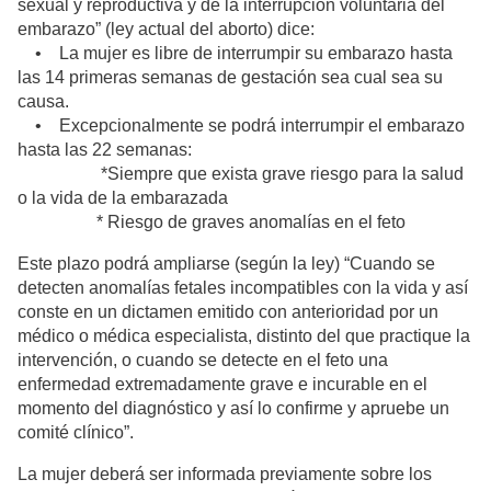
sexual y reproductiva y de la interrupción voluntaria del
embarazo” (ley actual del aborto) dice:
• La mujer es libre de interrumpir su embarazo hasta
las 14 primeras semanas de gestación sea cual sea su
causa.
• Excepcionalmente se podrá interrumpir el embarazo
hasta las 22 semanas:
*Siempre que exista grave riesgo para la salud
o la vida de la embarazada
* Riesgo de graves anomalías en el feto
Este plazo podrá ampliarse (según la ley) “Cuando se
detecten anomalías fetales incompatibles con la vida y así
conste en un dictamen emitido con anterioridad por un
médico o médica especialista, distinto del que practique la
intervención, o cuando se detecte en el feto una
enfermedad extremadamente grave e incurable en el
momento del diagnóstico y así lo confirme y apruebe un
comité clínico”.
La mujer deberá ser informada previamente sobre los