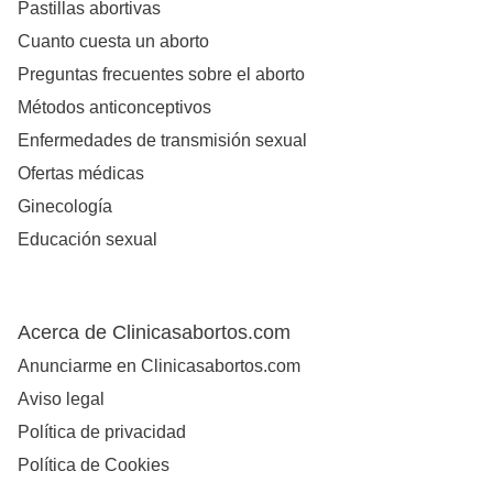
Pastillas abortivas
Cuanto cuesta un aborto
Preguntas frecuentes sobre el aborto
Métodos anticonceptivos
Enfermedades de transmisión sexual
Ofertas médicas
Ginecología
Educación sexual
Acerca de Clinicasabortos.com
Anunciarme en Clinicasabortos.com
Aviso legal
Política de privacidad
Política de Cookies