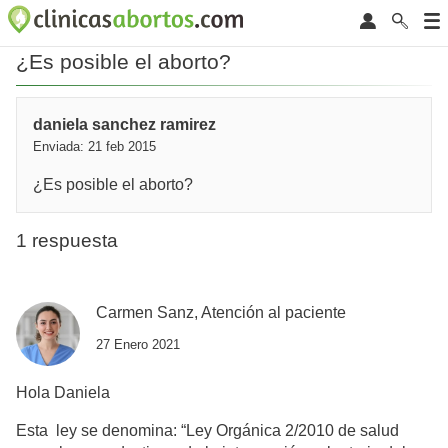
¿Es posible el aborto?
daniela sanchez ramirez
Enviada: 21 feb 2015
¿Es posible el aborto?
1 respuesta
Carmen Sanz, Atención al paciente
27 Enero 2021
Hola Daniela
Esta ley se denomina: “Ley Orgánica 2/2010 de salud