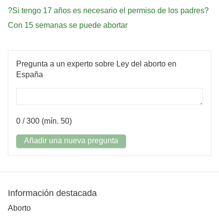
?Si tengo 17 años es necesario el permiso de los padres?
Con 15 semanas se puede abortar
Pregunta a un experto sobre Ley del aborto en
España
0
/ 300 (mín. 50)
Añadir una nueva pregunta
Información destacada
Aborto