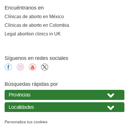
Encuéntranos en
Clínicas de aborto en México
Clínicas de aborto en Colombia
Legal abortion clinics in UK
Síguenos en redes sociales
facebook
instagram
youtube
X
Búsquedas rápidas por
Personaliza tus cookies