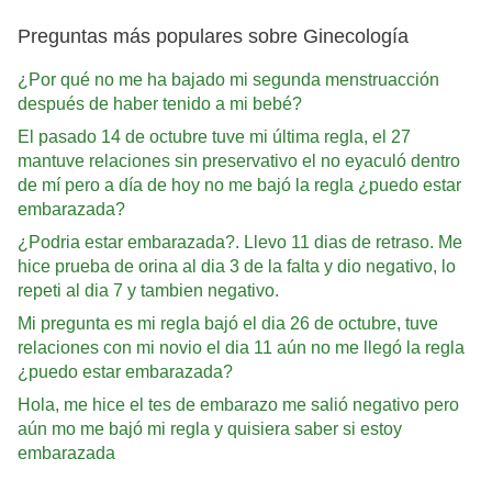
Preguntas más populares sobre Ginecología
¿Por qué no me ha bajado mi segunda menstruacción
después de haber tenido a mi bebé?
El pasado 14 de octubre tuve mi última regla, el 27
mantuve relaciones sin preservativo el no eyaculó dentro
de mí pero a día de hoy no me bajó la regla ¿puedo estar
embarazada?
¿Podria estar embarazada?. Llevo 11 dias de retraso. Me
hice prueba de orina al dia 3 de la falta y dio negativo, lo
repeti al dia 7 y tambien negativo.
Mi pregunta es mi regla bajó el dia 26 de octubre, tuve
relaciones con mi novio el dia 11 aún no me llegó la regla
¿puedo estar embarazada?
Hola, me hice el tes de embarazo me salió negativo pero
aún mo me bajó mi regla y quisiera saber si estoy
embarazada