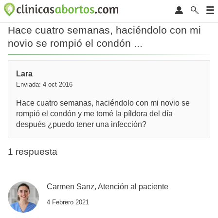
Hace cuatro semanas, haciéndolo con mi
novio se rompió el condón ...
Lara
Enviada: 4 oct 2016
Hace cuatro semanas, haciéndolo con mi novio se
rompió el condón y me tomé la píldora del día
después ¿puedo tener una infección?
1 respuesta
Carmen Sanz, Atención al paciente
4 Febrero 2021