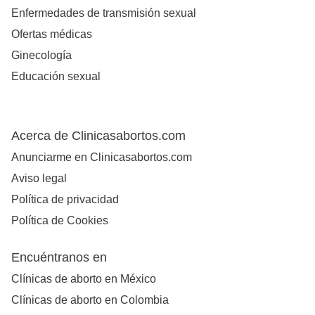
Enfermedades de transmisión sexual
Ofertas médicas
Ginecología
Educación sexual
Acerca de Clinicasabortos.com
Anunciarme en Clinicasabortos.com
Aviso legal
Política de privacidad
Política de Cookies
Encuéntranos en
Clínicas de aborto en México
Clínicas de aborto en Colombia