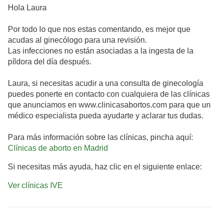
Hola Laura
Por todo lo que nos estas comentando, es mejor que
acudas al ginecólogo para una revisión.
Las infecciones no están asociadas a la ingesta de la
píldora del día después.
Laura, si necesitas acudir a una consulta de ginecología
puedes ponerte en contacto con cualquiera de las clínicas
que anunciamos en www.clinicasabortos.com para que un
médico especialista pueda ayudarte y aclarar tus dudas.
Para más información sobre las clínicas, pincha aquí:
Clínicas de aborto en Madrid
Si necesitas más ayuda, haz clic en el siguiente enlace:
Ver clínicas IVE