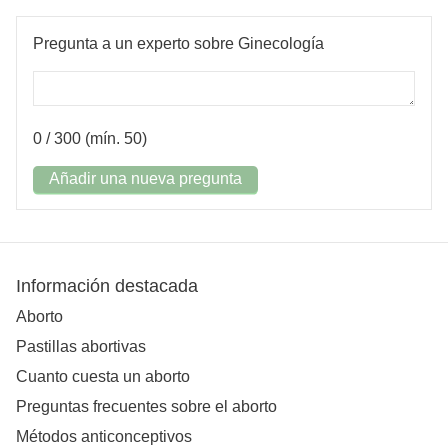
Pregunta a un experto sobre Ginecología
0
/ 300 (mín. 50)
Añadir una nueva pregunta
Información destacada
Aborto
Pastillas abortivas
Cuanto cuesta un aborto
Preguntas frecuentes sobre el aborto
Métodos anticonceptivos