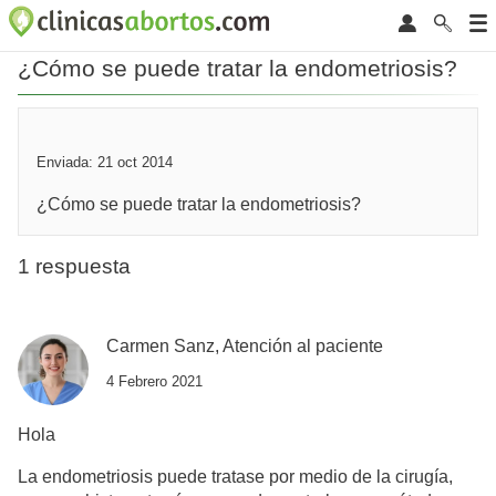
¿Cómo se puede tratar la endometriosis?
Enviada: 21 oct 2014
¿Cómo se puede tratar la endometriosis?
1 respuesta
Carmen Sanz, Atención al paciente
4 Febrero 2021
Hola
La endometriosis puede tratase por medio de la cirugía,