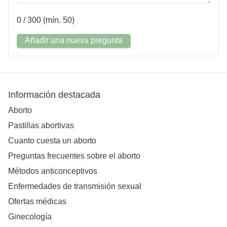
0
/ 300 (mín. 50)
Añadir una nueva pregunta
Información destacada
Aborto
Pastillas abortivas
Cuanto cuesta un aborto
Preguntas frecuentes sobre el aborto
Métodos anticonceptivos
Enfermedades de transmisión sexual
Ofertas médicas
Ginecología