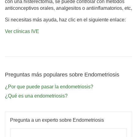
con una histerectomía, se puede controlar con métodos
anticonceptivos orales, analgesitos o antiinflamatorios, etc,
Si necesitas más ayuda, haz clic en el siguiente enlace:
Ver clínicas IVE
Preguntas más populares sobre Endometriosis
¿Por que puede pasar la endometriosis?
¿Qué es una endometriosis?
Pregunta a un experto sobre Endometriosis