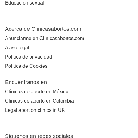
Educación sexual
Acerca de Clinicasabortos.com
Anunciarme en Clinicasabortos.com
Aviso legal
Política de privacidad
Política de Cookies
Encuéntranos en
Clínicas de aborto en México
Clínicas de aborto en Colombia
Legal abortion clinics in UK
Síguenos en redes sociales