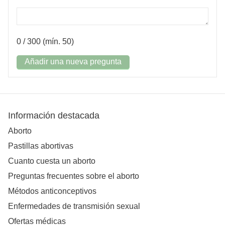
0
/ 300 (mín. 50)
Añadir una nueva pregunta
Información destacada
Aborto
Pastillas abortivas
Cuanto cuesta un aborto
Preguntas frecuentes sobre el aborto
Métodos anticonceptivos
Enfermedades de transmisión sexual
Ofertas médicas