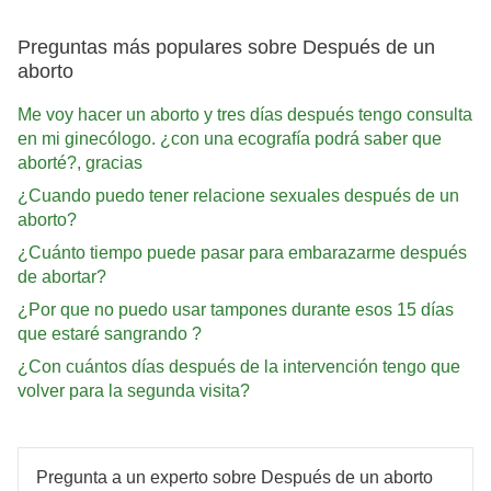
Preguntas más populares sobre Después de un
aborto
Me voy hacer un aborto y tres días después tengo consulta
en mi ginecólogo. ¿con una ecografía podrá saber que
aborté?, gracias
¿Cuando puedo tener relacione sexuales después de un
aborto?
¿Cuánto tiempo puede pasar para embarazarme después
de abortar?
¿Por que no puedo usar tampones durante esos 15 días
que estaré sangrando ?
¿Con cuántos días después de la intervención tengo que
volver para la segunda visita?
Pregunta a un experto sobre Después de un aborto