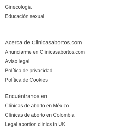
Ginecología
Educación sexual
Acerca de Clinicasabortos.com
Anunciarme en Clinicasabortos.com
Aviso legal
Política de privacidad
Política de Cookies
Encuéntranos en
Clínicas de aborto en México
Clínicas de aborto en Colombia
Legal abortion clinics in UK