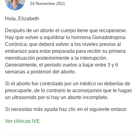
24 Noviembre 2021
Hola, Elizabeth
Después de un aborto el cuerpo tiene que recuperarse.
Hay que volver a equilibrar la hormona Gonadotropina
Coriónica, que deberá volver a los niveles previos al
embarazo para estar preparada para recibir su primera
menstruación posteriormente a la interrupción.
Generalmente, el periodo vuelve a bajar entre 3 y 6
semanas a posteriori del aborto.
Si el aborto fue controlado por un médico no deberías de
preocuparte, de lo contrario te aconsejamos que te hagas
un ultrasonido por si hay un aborto incompleto.
Si necesitas más ayuda haz clic en el siguiente enlace:
Ver clínicas IVE