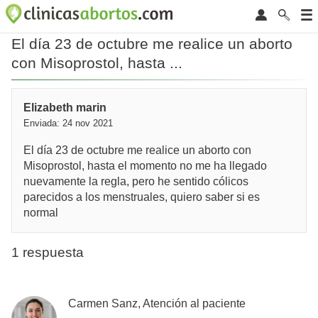
El día 23 de octubre me realice un aborto
con Misoprostol, hasta ...
Elizabeth marin
Enviada: 24 nov 2021
El día 23 de octubre me realice un aborto con
Misoprostol, hasta el momento no me ha llegado
nuevamente la regla, pero he sentido cólicos
parecidos a los menstruales, quiero saber si es
normal
1 respuesta
Carmen Sanz, Atención al paciente