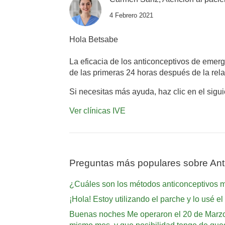
4 Febrero 2021
Hola Betsabe
La eficacia de los anticonceptivos de emer
de las primeras 24 horas después de la re
Si necesitas más ayuda, haz clic en el sigu
Ver clínicas IVE
Preguntas más populares sobre Ant
¿Cuáles son los métodos anticonceptivos 
¡Hola! Estoy utilizando el parche y lo usé 
Buenas noches Me operaron el 20 de Marzo 