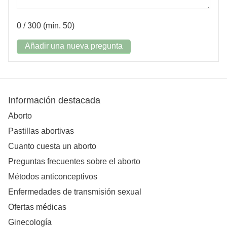
0
/ 300 (mín. 50)
Añadir una nueva pregunta
Información destacada
Aborto
Pastillas abortivas
Cuanto cuesta un aborto
Preguntas frecuentes sobre el aborto
Métodos anticonceptivos
Enfermedades de transmisión sexual
Ofertas médicas
Ginecología