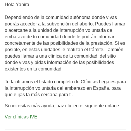
Hola Yanira
Dependiendo de la comunidad autónoma donde vivas
podrás acceder a la subvención del aborto. Puedes llamar
o acercarte a la unidad de interrupción voluntaria de
embarazo de tu comunidad donde te podrán informar
concretamente de las posibilidades de la prestación. Si es
posible, en estas unidades le realizan el trámite. También
puedes llamar a una clínica de tu comunidad, del sitio
donde vivas y pidas información de las posibilidades
existentes en tu comunidad.
Te facilitamos el listado completo de Clínicas Legales para
la interrupción voluntaria del embarazo en España, para
que elijas la más cercana para ti.
Si necesitas más ayuda, haz clic en el siguiente enlace:
Ver clínicas IVE