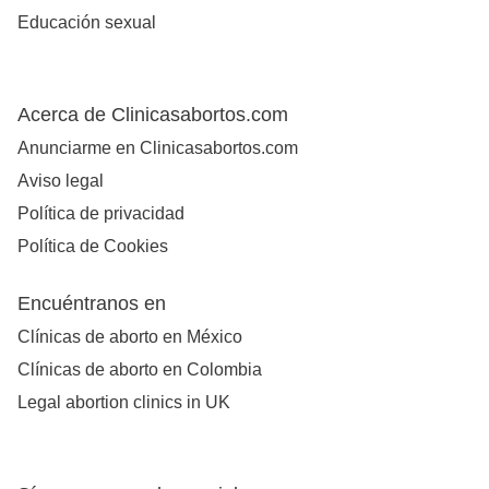
Educación sexual
Acerca de Clinicasabortos.com
Anunciarme en Clinicasabortos.com
Aviso legal
Política de privacidad
Política de Cookies
Encuéntranos en
Clínicas de aborto en México
Clínicas de aborto en Colombia
Legal abortion clinics in UK