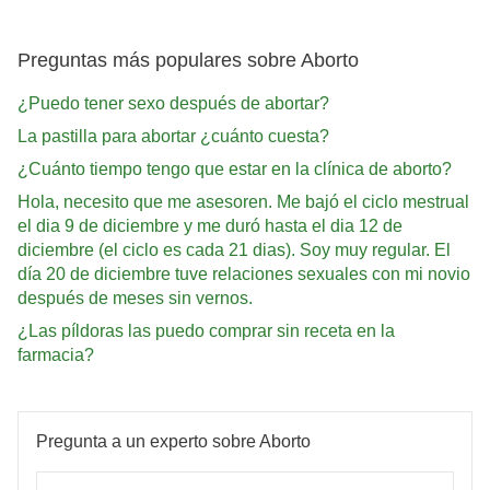
Preguntas más populares sobre Aborto
¿Puedo tener sexo después de abortar?
La pastilla para abortar ¿cuánto cuesta?
¿Cuánto tiempo tengo que estar en la clínica de aborto?
Hola, necesito que me asesoren. Me bajó el ciclo mestrual
el dia 9 de diciembre y me duró hasta el dia 12 de
diciembre (el ciclo es cada 21 dias). Soy muy regular. El
día 20 de diciembre tuve relaciones sexuales con mi novio
después de meses sin vernos.
¿Las píldoras las puedo comprar sin receta en la
farmacia?
Pregunta a un experto sobre Aborto