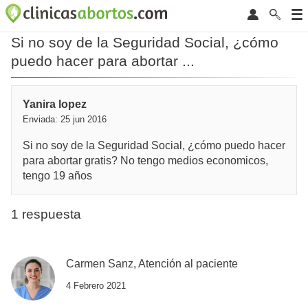
Si no soy de la Seguridad Social, ¿cómo
puedo hacer para abortar ...
Yanira lopez
Enviada: 25 jun 2016
Si no soy de la Seguridad Social, ¿cómo puedo hacer
para abortar gratis? No tengo medios economicos,
tengo 19 años
1 respuesta
Carmen Sanz, Atención al paciente
4 Febrero 2021