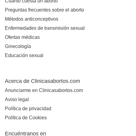
Cuanto cuesta un aborto
Preguntas frecuentes sobre el aborto
Métodos anticonceptivos
Enfermedades de transmisión sexual
Ofertas médicas
Ginecología
Educación sexual
Acerca de Clinicasabortos.com
Anunciarme en Clinicasabortos.com
Aviso legal
Política de privacidad
Política de Cookies
Encuéntranos en