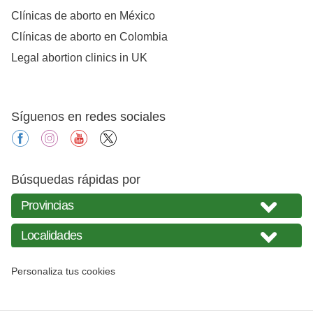
Clínicas de aborto en México
Clínicas de aborto en Colombia
Legal abortion clinics in UK
Síguenos en redes sociales
facebook
instagram
youtube
X
Búsquedas rápidas por
Personaliza tus cookies