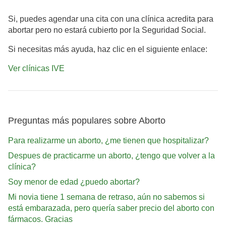
Si, puedes agendar una cita con una clínica acredita para
abortar pero no estará cubierto por la Seguridad Social.
Si necesitas más ayuda, haz clic en el siguiente enlace:
Ver clínicas IVE
Preguntas más populares sobre Aborto
Para realizarme un aborto, ¿me tienen que hospitalizar?
Despues de practicarme un aborto, ¿tengo que volver a la
clínica?
Soy menor de edad ¿puedo abortar?
Mi novia tiene 1 semana de retraso, aún no sabemos si
está embarazada, pero quería saber precio del aborto con
fármacos. Gracias