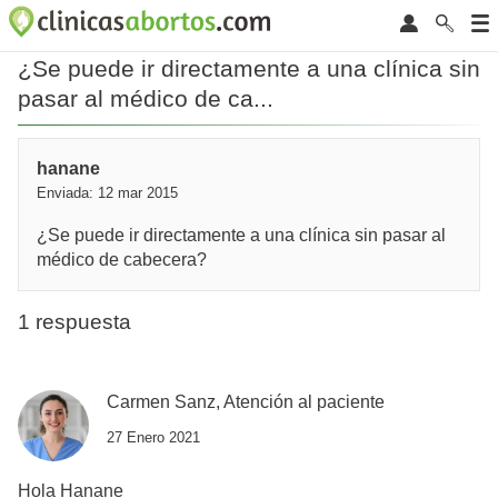
¿Se puede ir directamente a una clínica sin
pasar al médico de ca...
hanane
Enviada: 12 mar 2015
¿Se puede ir directamente a una clínica sin pasar al
médico de cabecera?
1 respuesta
Carmen Sanz, Atención al paciente
27 Enero 2021
Hola Hanane