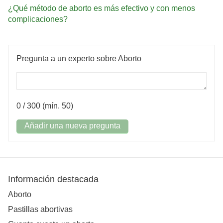
¿Qué método de aborto es más efectivo y con menos
complicaciones?
Pregunta a un experto sobre Aborto
0
/ 300 (mín. 50)
Añadir una nueva pregunta
Información destacada
Aborto
Pastillas abortivas