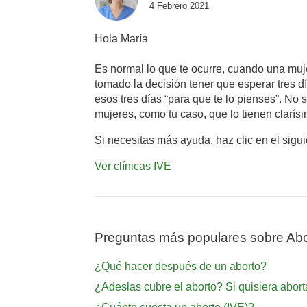
4 Febrero 2021
Hola María
Es normal lo que te ocurre, cuando una muj
tomado la decisión tener que esperar tres dí
esos tres días “para que te lo pienses”. No
mujeres, como tu caso, que lo tienen clarísi
Si necesitas más ayuda, haz clic en el sigu
Ver clínicas IVE
Preguntas más populares sobre Abo
¿Qué hacer después de un aborto?
¿Adeslas cubre el aborto? Si quisiera abort