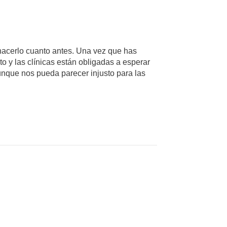
hacerlo cuanto antes. Una vez que has
to y las clínicas están obligadas a esperar
aunque nos pueda parecer injusto para las