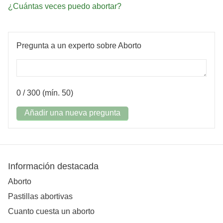
¿Cuántas veces puedo abortar?
Pregunta a un experto sobre Aborto
0
/ 300 (mín. 50)
Añadir una nueva pregunta
Información destacada
Aborto
Pastillas abortivas
Cuanto cuesta un aborto