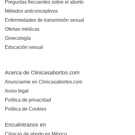
Preguntas frecuentes sobre el aborto
Métodos anticonceptivos
Enfermedades de transmisión sexual
Ofertas médicas
Ginecología
Educación sexual
Acerca de Clinicasabortos.com
Anunciarme en Clinicasabortos.com
Aviso legal
Política de privacidad
Política de Cookies
Encuéntranos en
Clínicas de aborto en México