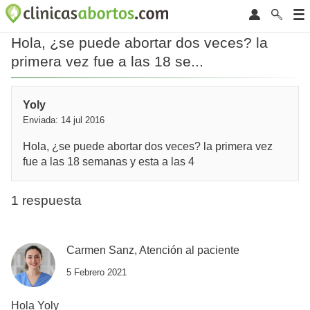
Hola, ¿se puede abortar dos veces? la
primera vez fue a las 18 se...
Yoly
Enviada: 14 jul 2016
Hola, ¿se puede abortar dos veces? la primera vez
fue a las 18 semanas y esta a las 4
1 respuesta
Carmen Sanz, Atención al paciente
5 Febrero 2021
Hola Yoly