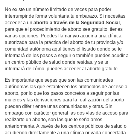
No existe un número limitado de veces para poder
interrumpir de forma voluntaria tu embarazo. Si necesitas
acceder a un
aborto a través de la Seguridad Social
,
para que el procedimiento de aborto sea gratuito, tienes
varias opciones. Puedes llamar y/o acudir a una clínica
autorizada para la práctica del aborto de tu provincia y/o
comunidad autónoma aquí tienes el listado donde se te
informará de los pasos a seguir o también puedes acudir a
un centro público de salud donde residas, y se te
informará de cómo puedes acceder al aborto gratuito.
Es importante que sepas que son las comunidades
autónomas las que establecen los protocolos de acceso al
aborto, por lo que los pasos concretos a seguir por las
mujeres y las derivaciones para la realización del aborto
pueden diferir entre unas comunidades y otras. Sin
embargo con carácter general las dos vías de acceso para
realizarte un aborto, son las que te señalamos
anteriormente. A través de los centros públicos de salud o
acudiendo directamente a una clínica privada concertada,