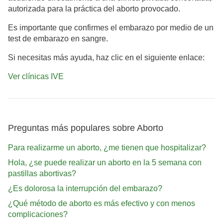
autorizada para la práctica del aborto provocado.
Es importante que confirmes el embarazo por medio de un
test de embarazo en sangre.
Si necesitas más ayuda, haz clic en el siguiente enlace:
Ver clínicas IVE
Preguntas más populares sobre Aborto
Para realizarme un aborto, ¿me tienen que hospitalizar?
Hola, ¿se puede realizar un aborto en la 5 semana con
pastillas abortivas?
¿Es dolorosa la interrupción del embarazo?
¿Qué método de aborto es más efectivo y con menos
complicaciones?