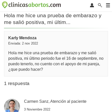
Hola me hice una prueba de embarazo y
me salió positiva, mi últim...
Karly Mendoza
Enviada: 2 nov 2022
Hola me hice una prueba de embarazo y me salió
positiva, mi último periodo fue el 16 de septiembre, no
puedo tenerlo, no cuento con el apoyo de mi pareja,
¿que puedo hacer?
1 respuesta
Carmen Sanz, Atención al paciente
3 Noviembre 2022