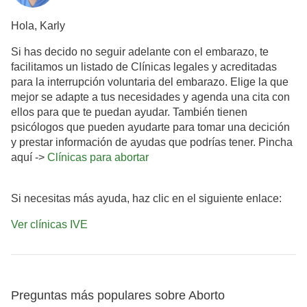
Hola, Karly
Si has decido no seguir adelante con el embarazo, te
facilitamos un listado de Clínicas legales y acreditadas
para la interrupción voluntaria del embarazo. Elige la que
mejor se adapte a tus necesidades y agenda una cita con
ellos para que te puedan ayudar. También tienen
psicólogos que pueden ayudarte para tomar una decición
y prestar información de ayudas que podrías tener. Pincha
aquí ->
Clínicas para abortar
Si necesitas más ayuda, haz clic en el siguiente enlace:
Ver clínicas IVE
Preguntas más populares sobre Aborto