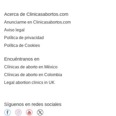
Acerca de Clinicasabortos.com
Anunciarme en Clinicasabortos.com
Aviso legal
Política de privacidad
Política de Cookies
Encuéntranos en
Clínicas de aborto en México
Clínicas de aborto en Colombia
Legal abortion clinics in UK
Síguenos en redes sociales
facebook
instagram
youtube
X