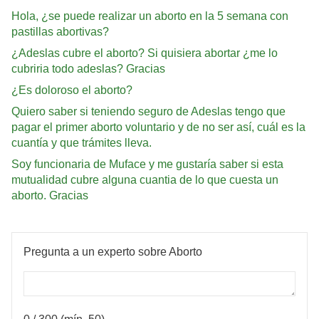
Hola, ¿se puede realizar un aborto en la 5 semana con
pastillas abortivas?
¿Adeslas cubre el aborto? Si quisiera abortar ¿me lo
cubriria todo adeslas? Gracias
¿Es doloroso el aborto?
Quiero saber si teniendo seguro de Adeslas tengo que
pagar el primer aborto voluntario y de no ser así, cuál es la
cuantía y que trámites lleva.
Soy funcionaria de Muface y me gustaría saber si esta
mutualidad cubre alguna cuantia de lo que cuesta un
aborto. Gracias
Pregunta a un experto sobre Aborto