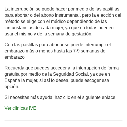
La interrupción se puede hacer por medio de las pastillas
para abortar o del aborto instrumental, pero la elección del
método se elige con el médico dependiendo de las
circunstancias de cada mujer, ya que no todas pueden
usar el mismo y de la semana de gestación.
Con las pastillas para abortar se puede interrumpir el
embarazo más o menos hasta las 7-9 semanas de
embarazo
Recuerda que puedes acceder a la interrupción de forma
gratuita por medio de la Seguridad Social, ya que en
España la mujer, si así lo desea, puede escoger esa
opción.
Si necesitas más ayuda, haz clic en el siguiente enlace:
Ver clínicas IVE