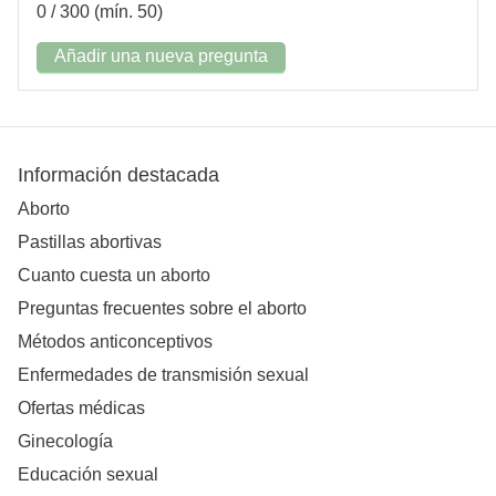
0
/ 300 (mín. 50)
Añadir una nueva pregunta
Información destacada
Aborto
Pastillas abortivas
Cuanto cuesta un aborto
Preguntas frecuentes sobre el aborto
Métodos anticonceptivos
Enfermedades de transmisión sexual
Ofertas médicas
Ginecología
Educación sexual