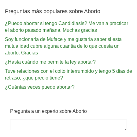
Preguntas más populares sobre Aborto
¿Puedo abortar si tengo Candidiasis? Me van a practicar
el aborto pasado mañana. Muchas gracias
Soy funcionaria de Muface y me gustaría saber si esta
mutualidad cubre alguna cuantia de lo que cuesta un
aborto. Gracias
¿Hasta cuándo me permite la ley abortar?
Tuve relaciones con el coito interrumpido y tengo 5 dias de
retraso, ¿que precio tiene?
¿Cuántas veces puedo abortar?
Pregunta a un experto sobre Aborto