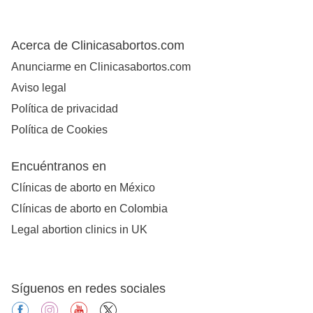
Acerca de Clinicasabortos.com
Anunciarme en Clinicasabortos.com
Aviso legal
Política de privacidad
Política de Cookies
Encuéntranos en
Clínicas de aborto en México
Clínicas de aborto en Colombia
Legal abortion clinics in UK
Síguenos en redes sociales
facebook
instagram
youtube
X