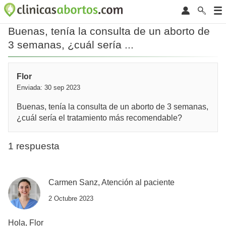
Buenas, tenía la consulta de un aborto de
3 semanas, ¿cuál sería ...
Flor
Enviada: 30 sep 2023
Buenas, tenía la consulta de un aborto de 3 semanas,
¿cuál sería el tratamiento más recomendable?
1 respuesta
Carmen Sanz, Atención al paciente
2 Octubre 2023
Hola, Flor