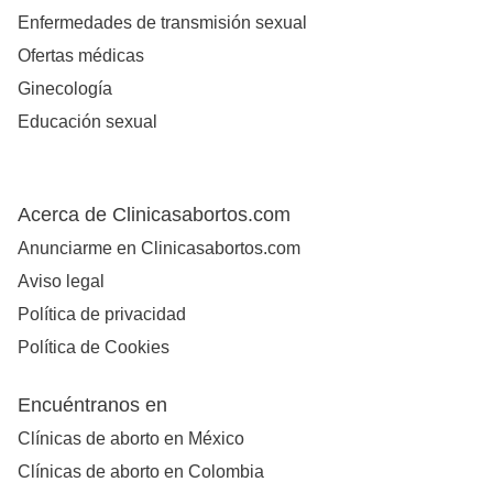
Enfermedades de transmisión sexual
Ofertas médicas
Ginecología
Educación sexual
Acerca de Clinicasabortos.com
Anunciarme en Clinicasabortos.com
Aviso legal
Política de privacidad
Política de Cookies
Encuéntranos en
Clínicas de aborto en México
Clínicas de aborto en Colombia