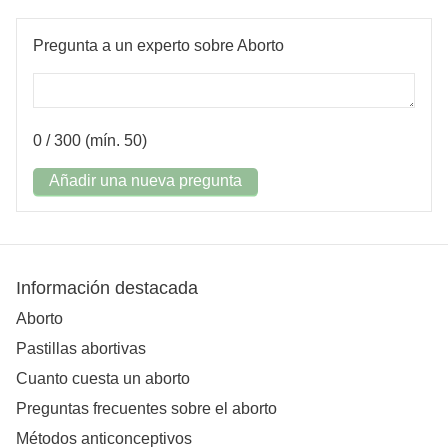
Pregunta a un experto sobre Aborto
0
/ 300 (mín. 50)
Añadir una nueva pregunta
Información destacada
Aborto
Pastillas abortivas
Cuanto cuesta un aborto
Preguntas frecuentes sobre el aborto
Métodos anticonceptivos