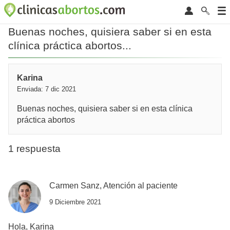
Buenas noches, quisiera saber si en esta
clínica práctica abortos...
Karina
Enviada: 7 dic 2021
Buenas noches, quisiera saber si en esta clínica
práctica abortos
1 respuesta
Carmen Sanz, Atención al paciente
9 Diciembre 2021
Hola, Karina