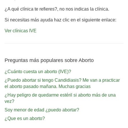
¿A qué clínica te refieres?, no nos indicas la clínica.
Si necesitas más ayuda haz clic en el siguiente enlace:
Ver clínicas IVE
Preguntas más populares sobre Aborto
¿Cuánto cuesta un aborto (IVE)?
¿Puedo abortar si tengo Candidiasis? Me van a practicar
el aborto pasado mañana. Muchas gracias
¿Hay peligro de quedarme estéril si aborto más de una
vez?
Soy menor de edad ¿puedo abortar?
¿Que es un aborto?