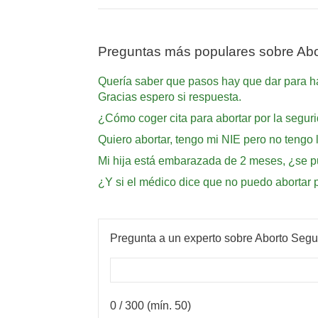
Preguntas más populares sobre Abo
Quería saber que pasos hay que dar para ha
Gracias espero si respuesta.
¿Cómo coger cita para abortar por la segur
Quiero abortar, tengo mi NIE pero no tengo 
Mi hija está embarazada de 2 meses, ¿se pu
¿Y si el médico dice que no puedo abortar p
Pregunta a un experto sobre Aborto Segu
0
/ 300 (mín. 50)