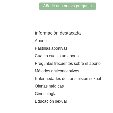
Añadir una nueva pregunta
Información destacada
Aborto
Pastillas abortivas
Cuanto cuesta un aborto
Preguntas frecuentes sobre el aborto
Métodos anticonceptivos
Enfermedades de transmisión sexual
Ofertas médicas
Ginecología
Educación sexual