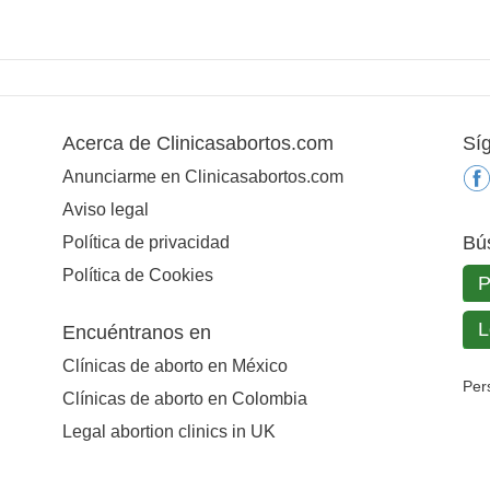
Acerca de Clinicasabortos.com
Sí
Anunciarme en Clinicasabortos.com
Aviso legal
Bú
Política de privacidad
Política de Cookies
Encuéntranos en
Clínicas de aborto en México
Per
Clínicas de aborto en Colombia
Legal abortion clinics in UK