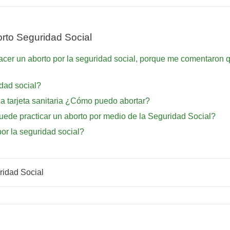
rto Seguridad Social
cer un aborto por la seguridad social, porque me comentaron qu
idad social?
la tarjeta sanitaria ¿Cómo puedo abortar?
ede practicar un aborto por medio de la Seguridad Social?
or la seguridad social?
ridad Social