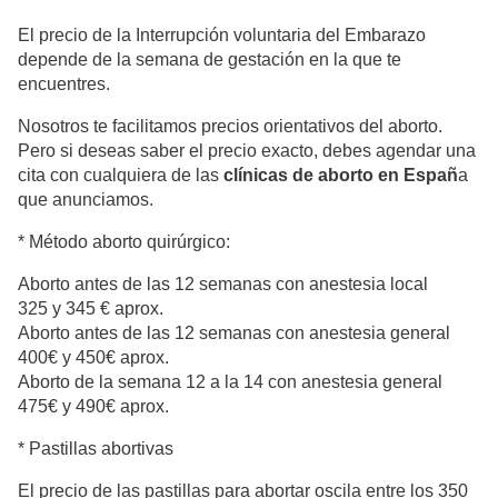
El precio de la Interrupción voluntaria del Embarazo
depende de la semana de gestación en la que te
encuentres.
Nosotros te facilitamos precios orientativos del aborto.
Pero si deseas saber el precio exacto, debes agendar una
cita con cualquiera de las
clínicas de aborto en Españ
a
que anunciamos.
* Método aborto quirúrgico:
Aborto antes de las 12 semanas con anestesia local
325 y 345 € aprox.
Aborto antes de las 12 semanas con anestesia general
400€ y 450€ aprox.
Aborto de la semana 12 a la 14 con anestesia general
475€ y 490€ aprox.
* Pastillas abortivas
El precio de las pastillas para abortar oscila entre los 350