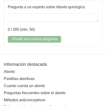
Pregunta a un experto sobre Aborto quirúrgico
0
/ 300 (mín. 50)
Añadir una nueva pregunta
Información destacada
Aborto
Pastillas abortivas
Cuanto cuesta un aborto
Preguntas frecuentes sobre el aborto
Métodos anticonceptivos