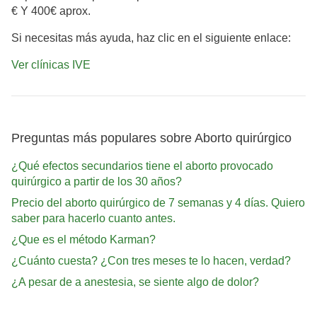
€ Y 400€ aprox.
Si necesitas más ayuda, haz clic en el siguiente enlace:
Ver clínicas IVE
Preguntas más populares sobre Aborto quirúrgico
¿Qué efectos secundarios tiene el aborto provocado
quirúrgico a partir de los 30 años?
Precio del aborto quirúrgico de 7 semanas y 4 días. Quiero
saber para hacerlo cuanto antes.
¿Que es el método Karman?
¿Cuánto cuesta? ¿Con tres meses te lo hacen, verdad?
¿A pesar de a anestesia, se siente algo de dolor?