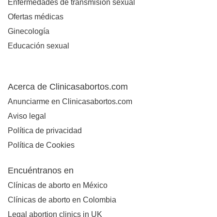
Enfermedades de transmisión sexual
Ofertas médicas
Ginecología
Educación sexual
Acerca de Clinicasabortos.com
Anunciarme en Clinicasabortos.com
Aviso legal
Política de privacidad
Política de Cookies
Encuéntranos en
Clínicas de aborto en México
Clínicas de aborto en Colombia
Legal abortion clinics in UK