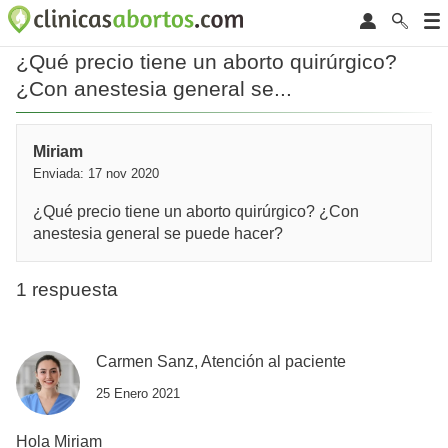
¿Qué precio tiene un aborto quirúrgico?
¿Con anestesia general se...
Miriam
Enviada: 17 nov 2020
¿Qué precio tiene un aborto quirúrgico? ¿Con
anestesia general se puede hacer?
1 respuesta
Carmen Sanz, Atención al paciente
25 Enero 2021
Hola Miriam