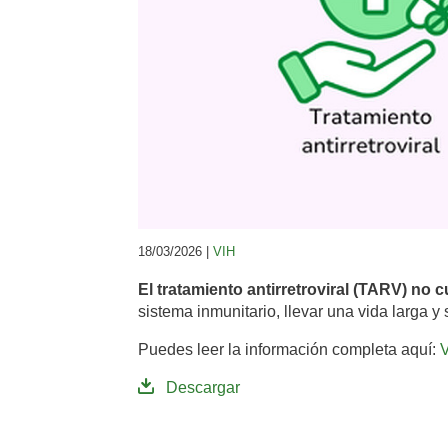
18/03/2026 |
VIH
El tratamiento antirretroviral (TARV) no c
sistema inmunitario, llevar una vida larga y
Puedes leer la información completa aquí:
Descargar