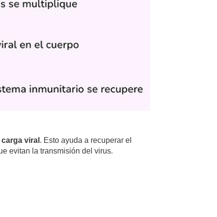
 carga viral
. Esto ayuda a recuperar el
e evitan la transmisión del virus.