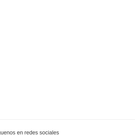
guenos en redes sociales