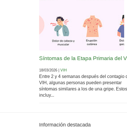
Síntomas de la Etapa Primaria del 
18/03/2026 |
VIH
Entre 2 y 4 semanas después del contagio 
VIH, algunas personas pueden presentar
síntomas similares a los de una gripe. Esto
incluy...
Información destacada