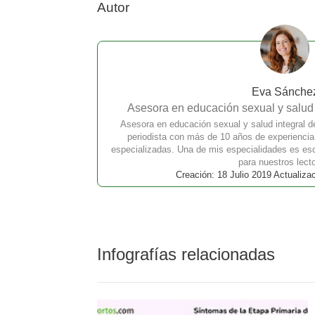
Autor
Eva Sánche
Asesora en educación sexual y salud i
Asesora en educación sexual y salud integral d
periodista con más de 10 años de experienci
especializadas. Una de mis especialidades es escr
para nuestros lect
Creación: 18 Julio 2019 Actualiza
Infografías relacionadas