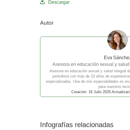
Descargar
Autor
Eva Sánche
Asesora en educación sexual y salud i
Asesora en educación sexual y salud integral d
periodista con más de 10 años de experienci
especializadas. Una de mis especialidades es escr
para nuestros lect
Creación: 16 Julio 2025 Actualizac
Infografías relacionadas