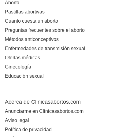
Aborto
Pastillas abortivas
Cuanto cuesta un aborto
Preguntas frecuentes sobre el aborto
Métodos anticonceptivos
Enfermedades de transmisión sexual
Ofertas médicas
Ginecología
Educación sexual
Acerca de Clinicasabortos.com
Anunciarme en Clinicasabortos.com
Aviso legal
Política de privacidad