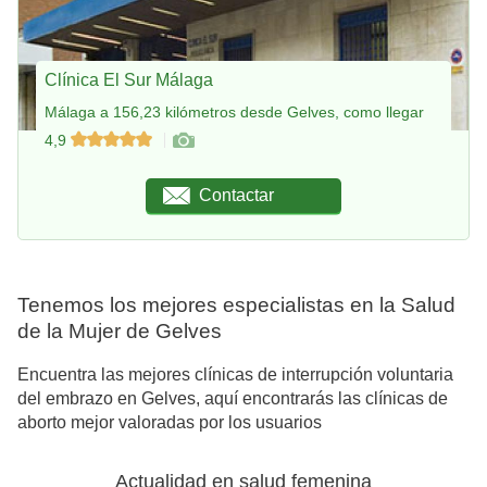
Clínica El Sur Málaga
Málaga a 156,23 kilómetros desde Gelves, como llegar
4,9
Contactar
Tenemos los mejores especialistas en la Salud
de la Mujer de Gelves
Encuentra las mejores clínicas de interrupción voluntaria
del embrazo en Gelves, aquí encontrarás las clínicas de
aborto mejor valoradas por los usuarios
Actualidad en salud femenina