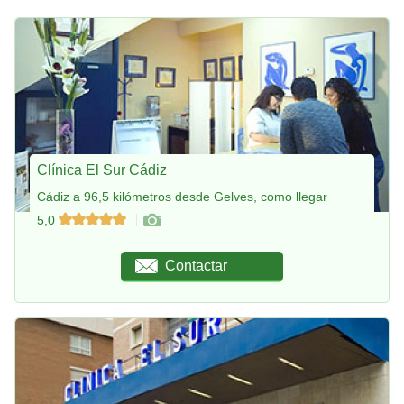
Clínica El Sur Cádiz
Cádiz a 96,5 kilómetros desde Gelves, como llegar
5,0
Contactar