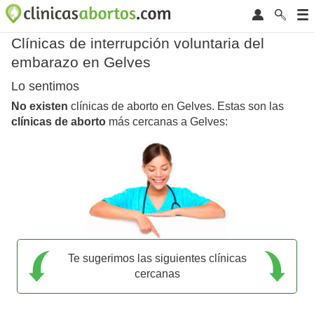
Clínicas de interrupción voluntaria del
embarazo en Gelves
Lo sentimos
No existen
clínicas de aborto en Gelves. Estas son las
clínicas de aborto
más cercanas a Gelves:
Te sugerimos las siguientes clínicas
cercanas