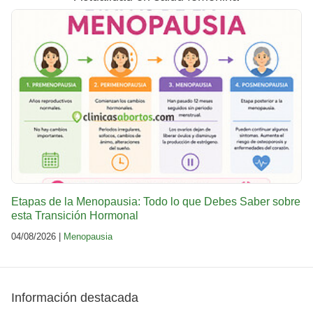
Etapas de la Menopausia: Todo lo que Debes Saber sobre
esta Transición Hormonal
04/08/2026 |
Menopausia
Información destacada