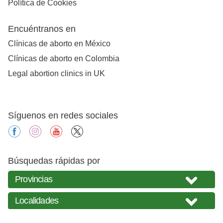
Política de Cookies
Encuéntranos en
Clínicas de aborto en México
Clínicas de aborto en Colombia
Legal abortion clinics in UK
Síguenos en redes sociales
facebook
instagram
youtube
X
Búsquedas rápidas por