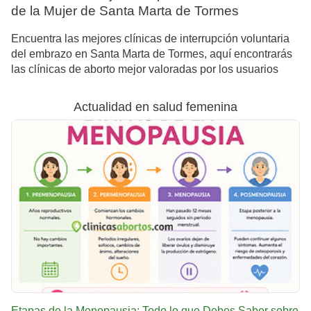
de la Mujer de Santa Marta de Tormes
Encuentra las mejores clínicas de interrupción voluntaria
del embrazo en Santa Marta de Tormes, aquí encontrarás
las clínicas de aborto mejor valoradas por los usuarios
Actualidad en salud femenina
Etapas de la Menopausia: Todo lo que Debes Saber sobre