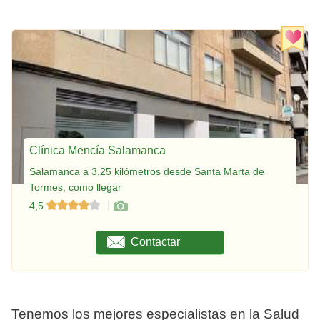
Clínica Mencía Salamanca
Salamanca a 3,25 kilómetros desde Santa Marta de
Tormes, como llegar
4,5
Contactar
Tenemos los mejores especialistas en la Salud