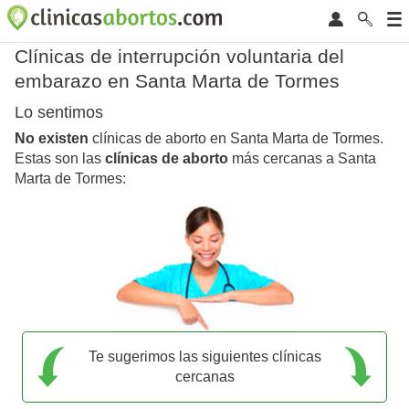
Clínicas de interrupción voluntaria del
embarazo en Santa Marta de Tormes
Lo sentimos
No existen
clínicas de aborto en Santa Marta de Tormes.
Estas son las
clínicas de aborto
más cercanas a Santa
Marta de Tormes:
Te sugerimos las siguientes clínicas
cercanas