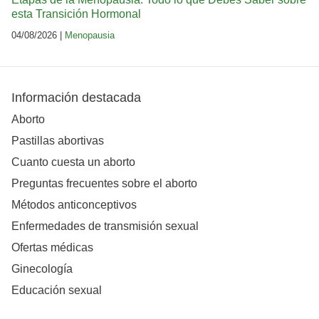
esta Transición Hormonal
04/08/2026 |
Menopausia
Información destacada
Aborto
Pastillas abortivas
Cuanto cuesta un aborto
Preguntas frecuentes sobre el aborto
Métodos anticonceptivos
Enfermedades de transmisión sexual
Ofertas médicas
Ginecología
Educación sexual