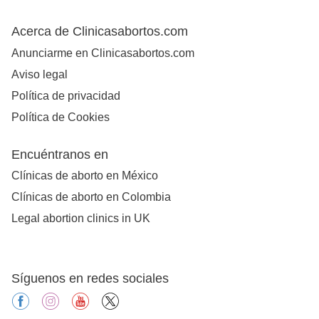
Acerca de Clinicasabortos.com
Anunciarme en Clinicasabortos.com
Aviso legal
Política de privacidad
Política de Cookies
Encuéntranos en
Clínicas de aborto en México
Clínicas de aborto en Colombia
Legal abortion clinics in UK
Síguenos en redes sociales
facebook
instagram
youtube
X