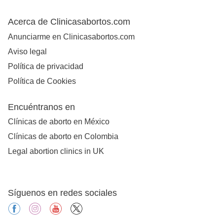
Acerca de Clinicasabortos.com
Anunciarme en Clinicasabortos.com
Aviso legal
Política de privacidad
Política de Cookies
Encuéntranos en
Clínicas de aborto en México
Clínicas de aborto en Colombia
Legal abortion clinics in UK
Síguenos en redes sociales
facebook
instagram
youtube
X