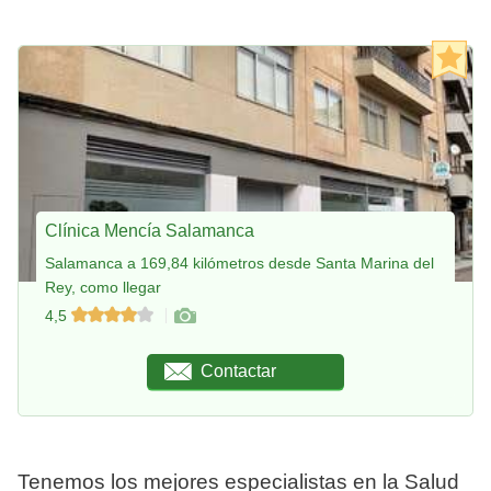
Clínica Mencía Salamanca
Salamanca a 169,84 kilómetros desde Santa Marina del
Rey, como llegar
4,5
Contactar
Tenemos los mejores especialistas en la Salud