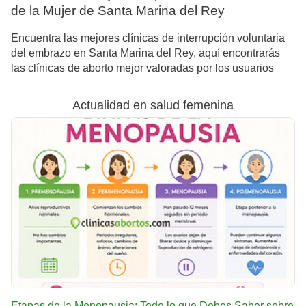
de la Mujer de Santa Marina del Rey
Encuentra las mejores clínicas de interrupción voluntaria
del embrazo en Santa Marina del Rey, aquí encontrarás
las clínicas de aborto mejor valoradas por los usuarios
Actualidad en salud femenina
Etapas de la Menopausia: Todo lo que Debes Saber sobre