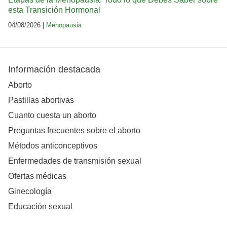
esta Transición Hormonal
04/08/2026 |
Menopausia
Información destacada
Aborto
Pastillas abortivas
Cuanto cuesta un aborto
Preguntas frecuentes sobre el aborto
Métodos anticonceptivos
Enfermedades de transmisión sexual
Ofertas médicas
Ginecología
Educación sexual