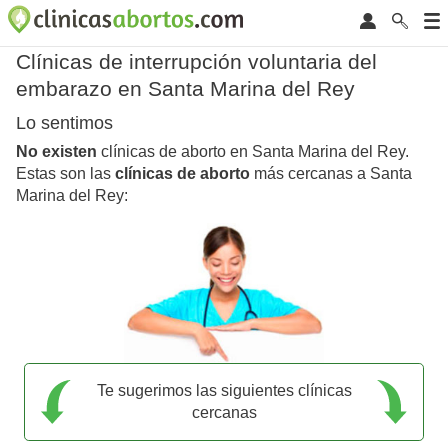
Clínicas de interrupción voluntaria del
embarazo en Santa Marina del Rey
Lo sentimos
No existen
clínicas de aborto en Santa Marina del Rey.
Estas son las
clínicas de aborto
más cercanas a Santa
Marina del Rey:
Te sugerimos las siguientes clínicas
cercanas