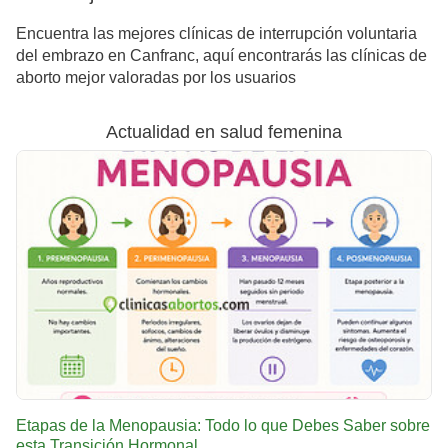
Encuentra las mejores clínicas de interrupción voluntaria
del embrazo en Canfranc, aquí encontrarás las clínicas de
aborto mejor valoradas por los usuarios
Actualidad en salud femenina
Etapas de la Menopausia: Todo lo que Debes Saber sobre
esta Transición Hormonal