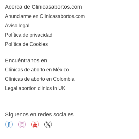
Acerca de Clinicasabortos.com
Anunciarme en Clinicasabortos.com
Aviso legal
Política de privacidad
Política de Cookies
Encuéntranos en
Clínicas de aborto en México
Clínicas de aborto en Colombia
Legal abortion clinics in UK
Síguenos en redes sociales
facebook
instagram
youtube
X