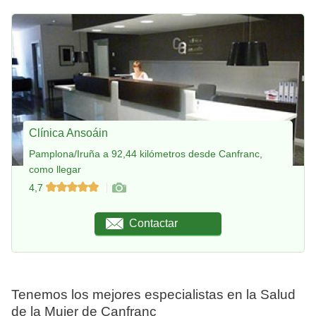
Clínica Ansoáin
Pamplona/Iruña a 92,44 kilómetros desde Canfranc,
como llegar
4,7
Contactar
Tenemos los mejores especialistas en la Salud
de la Mujer de Canfranc