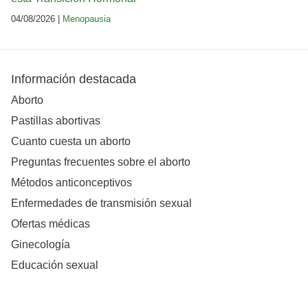
04/08/2026 |
Menopausia
Información destacada
Aborto
Pastillas abortivas
Cuanto cuesta un aborto
Preguntas frecuentes sobre el aborto
Métodos anticonceptivos
Enfermedades de transmisión sexual
Ofertas médicas
Ginecología
Educación sexual