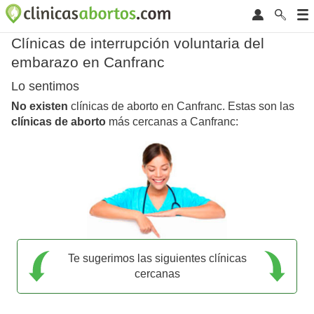
Clínicas de interrupción voluntaria del
embarazo en Canfranc
Lo sentimos
No existen
clínicas de aborto en Canfranc. Estas son las
clínicas de aborto
más cercanas a Canfranc:
Te sugerimos las siguientes clínicas
cercanas