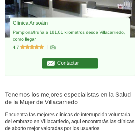
Clínica Ansoáin
Pamplona/Iruña a 181,81 kilómetros desde Villacarriedo,
como llegar
4,7
Contactar
Tenemos los mejores especialistas en la Salud
de la Mujer de Villacarriedo
Encuentra las mejores clínicas de interrupción voluntaria
del embrazo en Villacarriedo, aquí encontrarás las clínicas
de aborto mejor valoradas por los usuarios