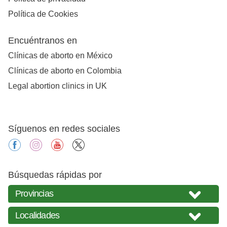
Política de Cookies
Encuéntranos en
Clínicas de aborto en México
Clínicas de aborto en Colombia
Legal abortion clinics in UK
Síguenos en redes sociales
facebook
instagram
youtube
X
Búsquedas rápidas por