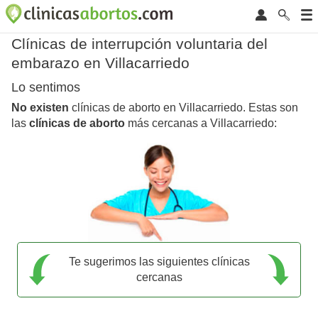
Clínicas de interrupción voluntaria del
embarazo en Villacarriedo
Lo sentimos
No existen
clínicas de aborto en Villacarriedo. Estas son
las
clínicas de aborto
más cercanas a Villacarriedo:
Te sugerimos las siguientes clínicas
cercanas