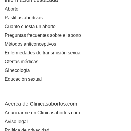
Información destacada
Aborto
Pastillas abortivas
Cuanto cuesta un aborto
Preguntas frecuentes sobre el aborto
Métodos anticonceptivos
Enfermedades de transmisión sexual
Ofertas médicas
Ginecología
Educación sexual
Acerca de Clinicasabortos.com
Anunciarme en Clinicasabortos.com
Aviso legal
Política de privacidad