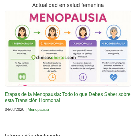
Actualidad en salud femenina
Etapas de la Menopausia: Todo lo que Debes Saber sobre
esta Transición Hormonal
04/08/2026 |
Menopausia