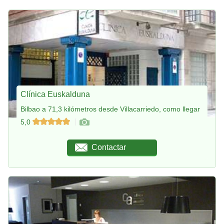
Clínica Euskalduna
Bilbao a 71,3 kilómetros desde Villacarriedo, como llegar
5,0
Contactar