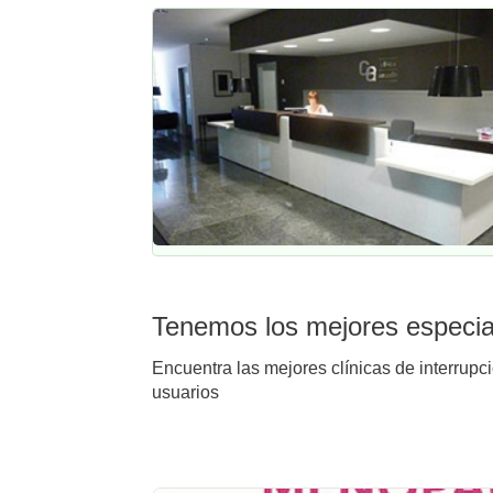
Tenemos los mejores especial
Encuentra las mejores clínicas de interrupc
usuarios