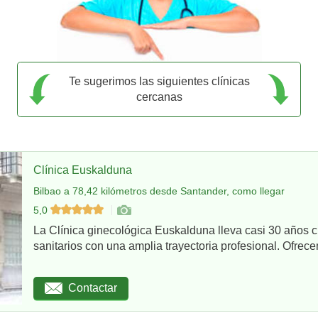
Te sugerimos las siguientes clínicas
cercanas
Clínica Euskalduna
Bilbao a 78,42 kilómetros desde Santander, como llegar
5,0
La Clínica ginecológica Euskalduna lleva casi 30 años 
sanitarios con una amplia trayectoria profesional. Ofrece
Contactar