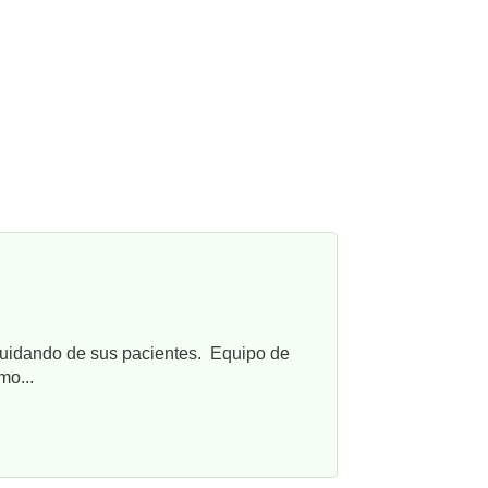
cuidando de sus pacientes. Equipo de
mo...