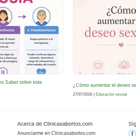
es Saber sobre esta
¿Cómo aumentar el deseo sex
27/07/2026 |
Educación sexual
Acerca de Clinicasabortos.com
Sí
Anunciarme en Clinicasabortos.com