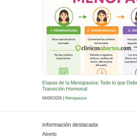
Etapas de la Menopausia: Todo lo que Deb
Transición Hormonal
04/08/2026 |
Menopausia
Información destacada
Aborto