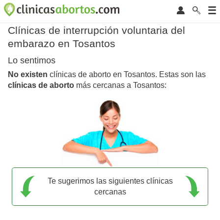
Clínicas de interrupción voluntaria del
embarazo en Tosantos
Lo sentimos
No existen
clínicas de aborto en Tosantos. Estas son las
clínicas de aborto
más cercanas a Tosantos:
Te sugerimos las siguientes clínicas
cercanas