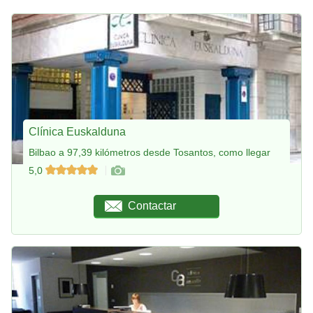
Clínica Euskalduna
Bilbao a 97,39 kilómetros desde Tosantos, como llegar
5,0
Contactar