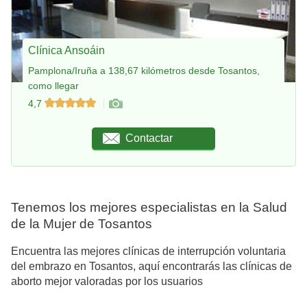
Clínica Ansoáin
Pamplona/Iruña a 138,67 kilómetros desde Tosantos,
como llegar
4,7
Contactar
Tenemos los mejores especialistas en la Salud
de la Mujer de Tosantos
Encuentra las mejores clínicas de interrupción voluntaria
del embrazo en Tosantos, aquí encontrarás las clínicas de
aborto mejor valoradas por los usuarios