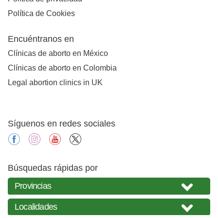
Política de Cookies
Encuéntranos en
Clínicas de aborto en México
Clínicas de aborto en Colombia
Legal abortion clinics in UK
Síguenos en redes sociales
facebook
instagram
youtube
X
Búsquedas rápidas por