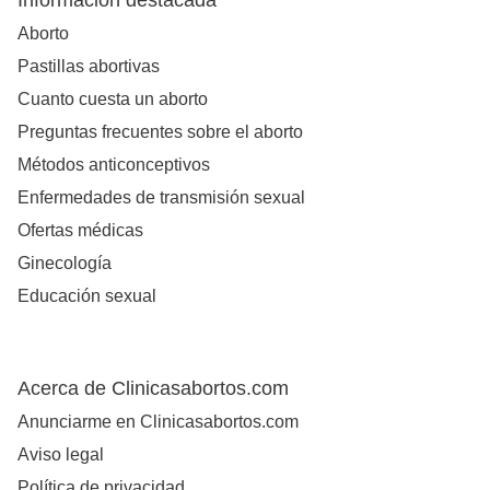
Información destacada
Aborto
Pastillas abortivas
Cuanto cuesta un aborto
Preguntas frecuentes sobre el aborto
Métodos anticonceptivos
Enfermedades de transmisión sexual
Ofertas médicas
Ginecología
Educación sexual
Acerca de Clinicasabortos.com
Anunciarme en Clinicasabortos.com
Aviso legal
Política de privacidad