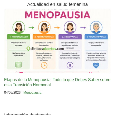
Actualidad en salud femenina
Etapas de la Menopausia: Todo lo que Debes Saber sobre
esta Transición Hormonal
04/08/2026 |
Menopausia