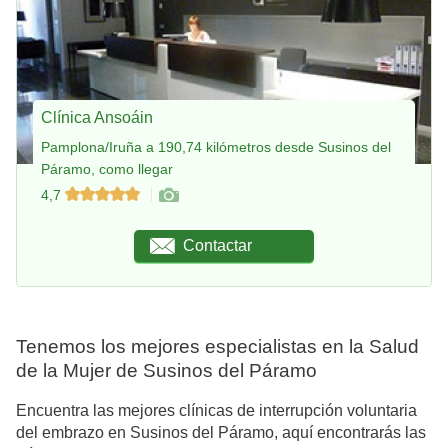
Clínica Ansoáin
Pamplona/Iruña a 190,74 kilómetros desde Susinos del
Páramo, como llegar
4,7
Contactar
Tenemos los mejores especialistas en la Salud
de la Mujer de Susinos del Páramo
Encuentra las mejores clínicas de interrupción voluntaria
del embrazo en Susinos del Páramo, aquí encontrarás las