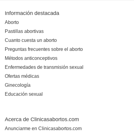
Información destacada
Aborto
Pastillas abortivas
Cuanto cuesta un aborto
Preguntas frecuentes sobre el aborto
Métodos anticonceptivos
Enfermedades de transmisión sexual
Ofertas médicas
Ginecología
Educación sexual
Acerca de Clinicasabortos.com
Anunciarme en Clinicasabortos.com