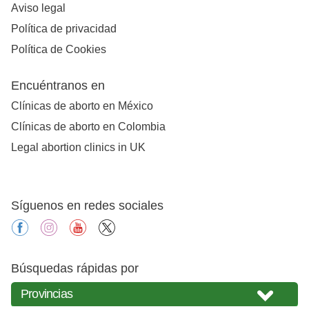
Aviso legal
Política de privacidad
Política de Cookies
Encuéntranos en
Clínicas de aborto en México
Clínicas de aborto en Colombia
Legal abortion clinics in UK
Síguenos en redes sociales
facebook
instagram
youtube
X
Búsquedas rápidas por