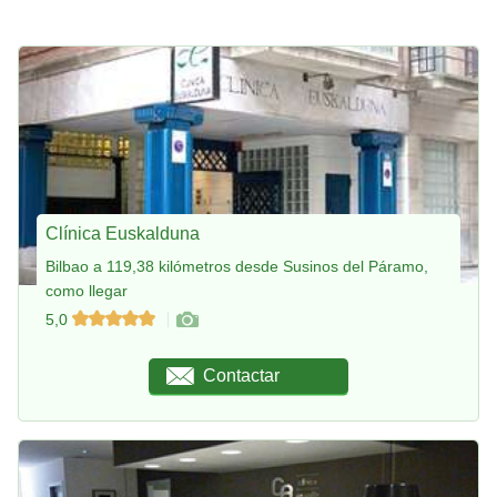
Clínica Euskalduna
Bilbao a 119,38 kilómetros desde Susinos del Páramo,
como llegar
5,0
Contactar