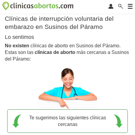
Clínicas de interrupción voluntaria del
embarazo en Susinos del Páramo
Lo sentimos
No existen
clínicas de aborto en Susinos del Páramo.
Estas son las
clínicas de aborto
más cercanas a Susinos
del Páramo:
Te sugerimos las siguientes clínicas
cercanas