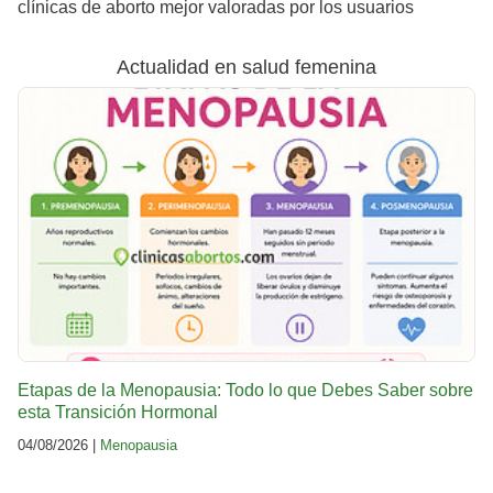
clínicas de aborto mejor valoradas por los usuarios
Actualidad en salud femenina
Etapas de la Menopausia: Todo lo que Debes Saber sobre
esta Transición Hormonal
04/08/2026 |
Menopausia