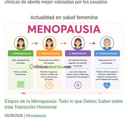
clínicas de aborto mejor valoradas por los usuarios
Actualidad en salud femenina
Etapas de la Menopausia: Todo lo que Debes Saber sobre
esta Transición Hormonal
04/08/2026 |
Menopausia