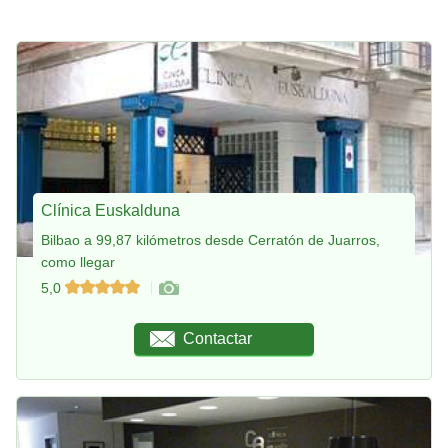
Clínica Euskalduna
Bilbao a 99,87 kilómetros desde Cerratón de Juarros,
como llegar
5,0
Contactar