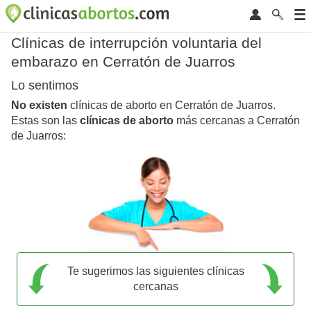
Clínicas de interrupción voluntaria del
embarazo en Cerratón de Juarros
Lo sentimos
No existen
clínicas de aborto en Cerratón de Juarros.
Estas son las
clínicas de aborto
más cercanas a Cerratón
de Juarros:
Te sugerimos las siguientes clínicas
cercanas