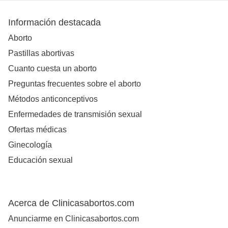
Información destacada
Aborto
Pastillas abortivas
Cuanto cuesta un aborto
Preguntas frecuentes sobre el aborto
Métodos anticonceptivos
Enfermedades de transmisión sexual
Ofertas médicas
Ginecología
Educación sexual
Acerca de Clinicasabortos.com
Anunciarme en Clinicasabortos.com