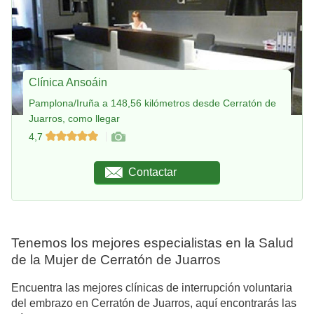
Clínica Ansoáin
Pamplona/Iruña a 148,56 kilómetros desde Cerratón de
Juarros, como llegar
4,7
Contactar
Tenemos los mejores especialistas en la Salud
de la Mujer de Cerratón de Juarros
Encuentra las mejores clínicas de interrupción voluntaria
del embrazo en Cerratón de Juarros, aquí encontrarás las