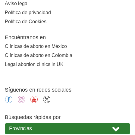
Aviso legal
Política de privacidad
Política de Cookies
Encuéntranos en
Clínicas de aborto en México
Clínicas de aborto en Colombia
Legal abortion clinics in UK
Síguenos en redes sociales
facebook
instagram
youtube
X
Búsquedas rápidas por