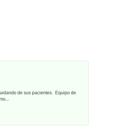
cuidando de sus pacientes. Equipo de
mo...