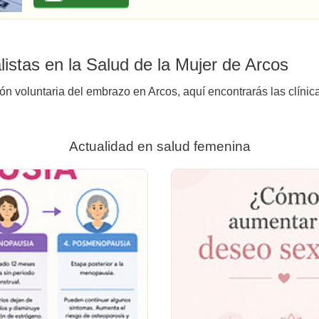
istas en la Salud de la Mujer de Arcos
ión voluntaria del embrazo en Arcos, aquí encontrarás las clínic
Actualidad en salud femenina