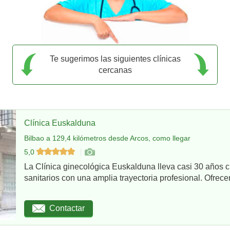
Te sugerimos las siguientes clínicas
cercanas
Clínica Euskalduna
Bilbao a 129,4 kilómetros desde Arcos, como llegar
5,0
La Clínica ginecológica Euskalduna lleva casi 30 años 
sanitarios con una amplia trayectoria profesional. Ofrece
Contactar