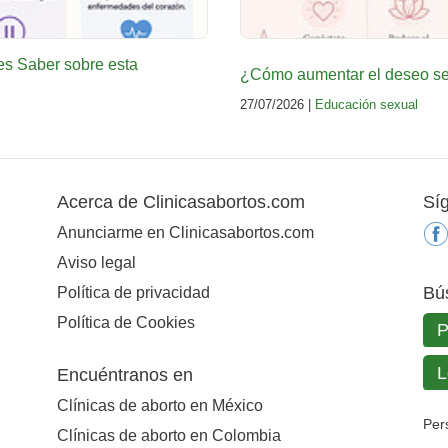
es Saber sobre esta
¿Cómo aumentar el deseo sex
27/07/2026 |
Educación sexual
Acerca de Clinicasabortos.com
Sí
Anunciarme en Clinicasabortos.com
Aviso legal
Bú
Política de privacidad
Política de Cookies
Encuéntranos en
Clínicas de aborto en México
Per
Clínicas de aborto en Colombia