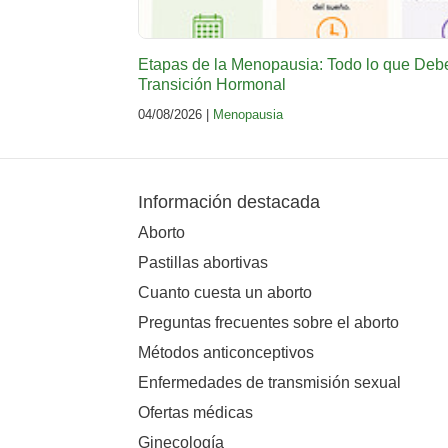
Etapas de la Menopausia: Todo lo que Deb
Transición Hormonal
04/08/2026 |
Menopausia
Información destacada
Aborto
Pastillas abortivas
Cuanto cuesta un aborto
Preguntas frecuentes sobre el aborto
Métodos anticonceptivos
Enfermedades de transmisión sexual
Ofertas médicas
Ginecología