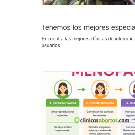
Tenemos los mejores especial
Encuentra las mejores clínicas de interrupc
usuarios