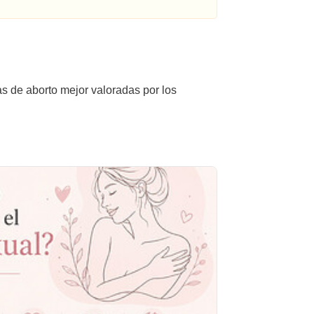
as de aborto mejor valoradas por los